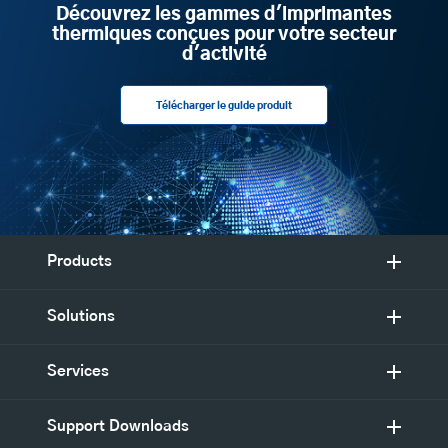
Découvrez les gammes d'imprimantes
thermiques conçues pour votre secteur
d'activité
Télécharger le guide produit
Products
Solutions
Services
Support Downloads