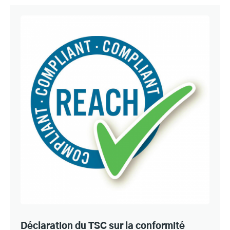
Déclaration du TSC sur la conformité