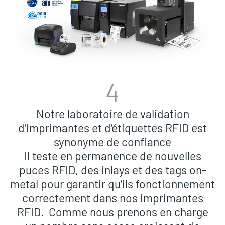
4
Notre laboratoire de validation
d’imprimantes et d’étiquettes RFID est
synonyme de confiance
Il teste en permanence de nouvelles
puces RFID, des inlays et des tags on-
metal pour garantir qu’ils fonctionnement
correctement dans nos imprimantes
RFID. Comme nous prenons en charge