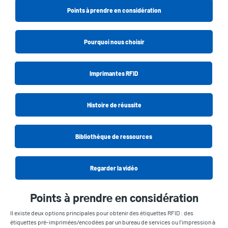
Points à prendre en considération
Pourquoi nous choisir
Imprimantes RFID
Histoire de réussite
Bibliothèque de ressources
Regarder la vidéo
Points à prendre en considération
Il existe deux options principales pour obtenir des étiquettes RFID : des
étiquettes pré-imprimées/encodées par un bureau de services ou l’impression à