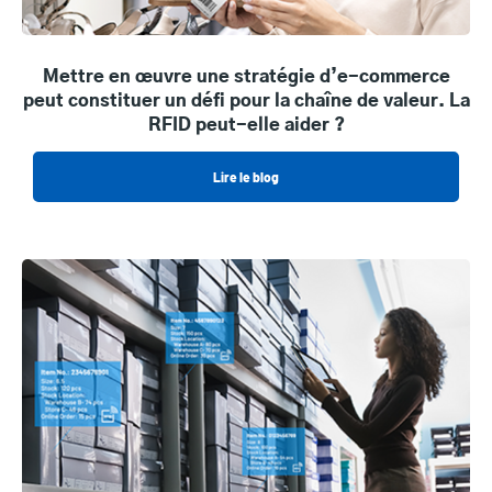
Mettre en œuvre une stratégie d’e-commerce
peut constituer un défi pour la chaîne de valeur. La
RFID peut-elle aider ?
Lire le blog