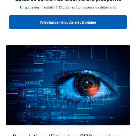
Un guide des mandats RFID pour les fournisseurs de détaillants
Télécharger le guide électronique