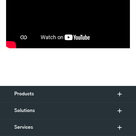
Products
Solutions
Services