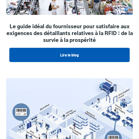
Le guide idéal du fournisseur pour satisfaire aux
exigences des détaillants relatives à la RFID : de la
survie à la prospérité
Lire le blog