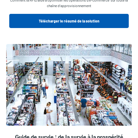
Comment la RFID aide à optimiser les opérations d’e-commerce sur toute la
chaîne d’approvisionnement
Télécharger le résumé de la solution
Guide de survie : de la survie à la prospérité