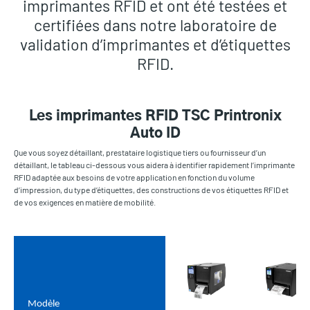
imprimantes RFID et ont été testées et
certifiées dans notre laboratoire de
validation d’imprimantes et d’étiquettes
RFID.
Les imprimantes RFID TSC Printronix
Auto ID
Que vous soyez détaillant, prestataire logistique tiers ou fournisseur d’un
détaillant, le tableau ci-dessous vous aidera à identifier rapidement l’imprimante
RFID adaptée aux besoins de votre application en fonction du volume
d’impression, du type d’étiquettes, des constructions de vos étiquettes RFID et
de vos exigences en matière de mobilité.
Modèle