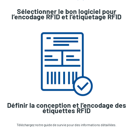
Sélectionner le bon logiciel pour
l’encodage RFID et l’étiquetage RFID
Définir la conception et l’encodage des
étiquettes RFID
Téléchargez notre guide de survie pour des informations détaillées.