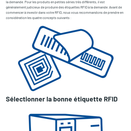
la demande. Pour les produits en petites séries très différents, il est
généralement judicieux de produire des étiquettes RFID à la demande. Avant de
commencer à investir dans votre RFID, nous vous recommandons de prendre en
considération les quatre concepts suivants :
Sélectionner la bonne étiquette RFID