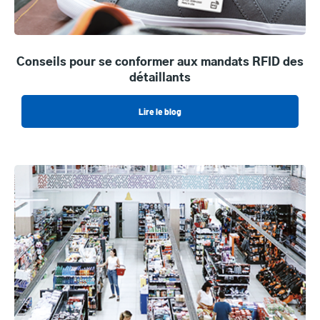
Conseils pour se conformer aux mandats RFID des
détaillants
Lire le blog