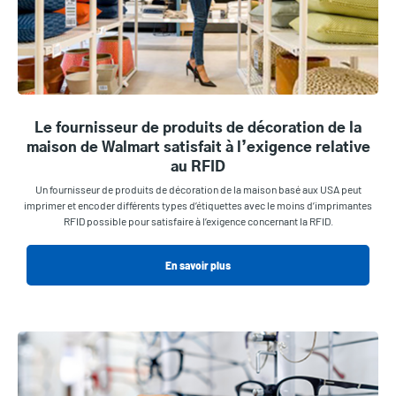
Le fournisseur de produits de décoration de la
maison de Walmart satisfait à l’exigence relative
au RFID
Un fournisseur de produits de décoration de la maison basé aux USA peut
imprimer et encoder différents types d’étiquettes avec le moins d’imprimantes
RFID possible pour satisfaire à l’exigence concernant la RFID.
En savoir plus