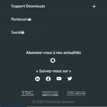
Support Downloads
Partenaires
Société
Abonnez-vous à nos actualités
« Suivez-nous sur »
© 2026 Tous droits réservés