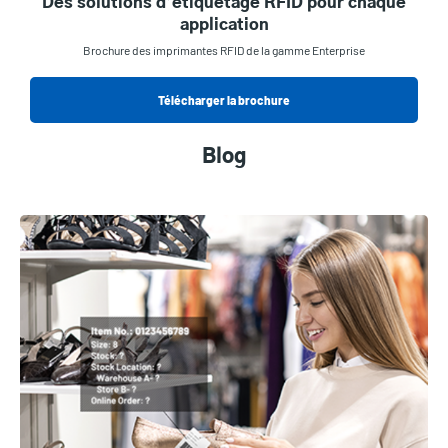
Des solutions d’étiquetage RFID pour chaque
application
Brochure des imprimantes RFID de la gamme Enterprise
Télécharger la brochure
Blog