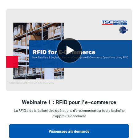
Webinaire 1 : RFID pour l’e-commerce
La RFID aide à réaliser des opérations d’e-commerce sur toute la chaîne
d’approvisionnement
Visionnage à la demande