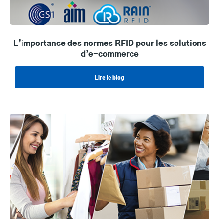
L’importance des normes RFID pour les solutions
d’e-commerce
Lire le blog