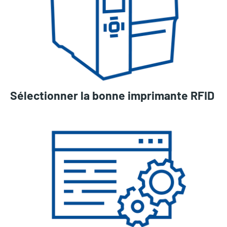
Sélectionner la bonne imprimante RFID