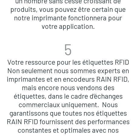
un nombre sans cesse croissant de
produits, vous pouvez être certain que
notre imprimante fonctionnera pour
votre application.
5
Votre ressource pour les étiquettes RFID
Non seulement nous sommes experts en
imprimantes et en encodeurs RAIN RFID,
mais encore nous vendons des
étiquettes, dans le cadre d’échanges
commerciaux uniquement. Nous
garantissons que toutes nos étiquettes
RAIN RFID fournissent des performances
constantes et optimales avec nos