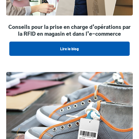
Conseils pour la prise en charge d’opérations par
la RFID en magasin et dans l’e-commerce
Lire le blog