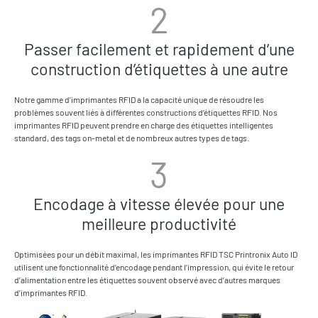
2
Passer facilement et rapidement d’une
construction d’étiquettes à une autre
Notre gamme d’imprimantes RFID a la capacité unique de résoudre les
problèmes souvent liés à différentes constructions d’étiquettes RFID. Nos
imprimantes RFID peuvent prendre en charge des étiquettes intelligentes
standard, des tags on-metal et de nombreux autres types de tags.
3
Encodage à vitesse élevée pour une
meilleure productivité
Optimisées pour un débit maximal, les imprimantes RFID TSC Printronix Auto ID
utilisent une fonctionnalité d’encodage pendant l’impression, qui évite le retour
d’alimentation entre les étiquettes souvent observé avec d’autres marques
d’imprimantes RFID.