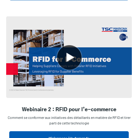
Webinaire 2 : RFID pour l’e-commerce
Comment se conformer aux initiatives des détaillants en matière de RFID et tirer
parti de cette technologie