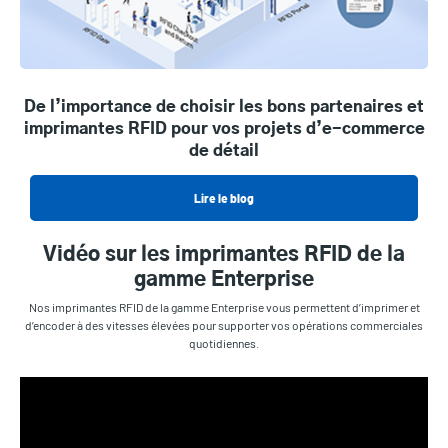
De l’importance de choisir les bons partenaires et
imprimantes RFID pour vos projets d’e-commerce
de détail
Lire le blog
Vidéo sur les imprimantes RFID de la
gamme Enterprise
Nos imprimantes RFID de la gamme Enterprise vous permettent d’imprimer et
d’encoder à des vitesses élevées pour supporter vos opérations commerciales
quotidiennes.