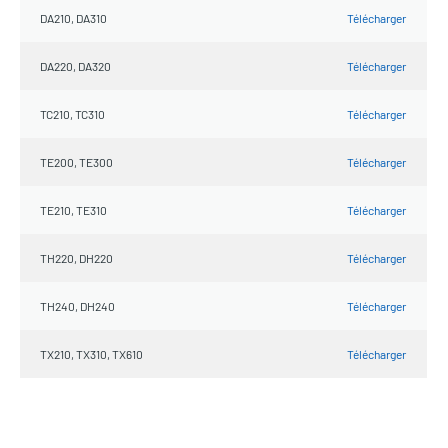
DA210, DA310
Télécharger
DA220, DA320
Télécharger
TC210, TC310
Télécharger
TE200, TE300
Télécharger
TE210, TE310
Télécharger
TH220, DH220
Télécharger
TH240, DH240
Télécharger
TX210, TX310, TX610
Télécharger