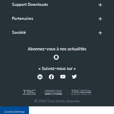
Support Downloads
Partenaires
Société
Abonnez-vous à nos actualités
« Suivez-nous sur »
© 2026 Tous droits réservés
Cookie Settings