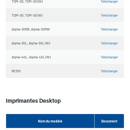
TDM-20, TDM-20 (W)
Télécharger
TDM-30, TDM-30 (W)
Télécharger
Alpha-30RB, Alpha-30RW
Télécharger
Alpha-30L, Alpha-30L (W)
Télécharger
Alpha-40L, Alpha-40L (W)
Télécharger
RE310
Télécharger
Imprimantes Desktop
Nom du modèle
Document