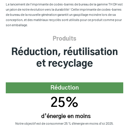
Le lancement de l’imprimante de codes-barres de bureau de la gamme TH DH est
un jalon de notre évolution vers la durabilité ! Cette imprimante de codes-barres
de bureau de la nouvelle génération garantit un gaspillage moindre lors de sa
conception, et des matériaux recyclés sont utilisés pour ce produit comme pour
son emballage.
Produits
Réduction, réutilisation
et recyclage
Réduction
25%
d’énergie en moins
Notre objectif est de consommer 25 % d’énergie en moins d’ici 2025.