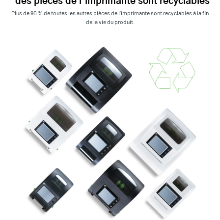
des pièces de l’imprimante sont recyclables
Plus de 90 % de toutes les autres pièces de l’imprimante sont recyclables à la fin
de la vie du produit.