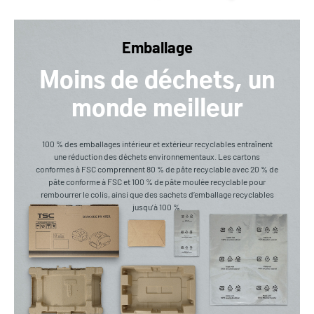
Emballage
Moins de déchets, un
monde meilleur
100 % des emballages intérieur et extérieur recyclables entraînent
une réduction des déchets environnementaux. Les cartons
conformes à FSC comprennent 80 % de pâte recyclable avec 20 % de
pâte conforme à FSC et 100 % de pâte moulée recyclable pour
rembourrer le colis, ainsi que des sachets d’emballage recyclables
jusqu’à 100 %.