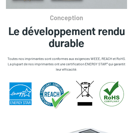
Conception
Le développement rendu
durable
Toutes nos imprimantes sont conformes aux exigences WEEE, REACH et RoHS.
La plupart de nos imprimantes ont une certification ENERGY STAR® qui garantit
leur efficacité.