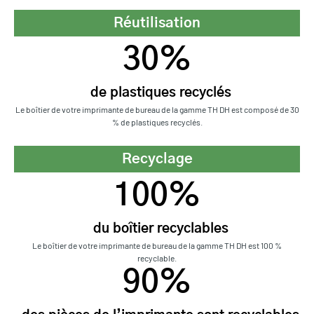
Réutilisation
30%
de plastiques recyclés
Le boîtier de votre imprimante de bureau de la gamme TH DH est composé de 30
% de plastiques recyclés.
Recyclage
100%
du boîtier recyclables
Le boîtier de votre imprimante de bureau de la gamme TH DH est 100 %
recyclable.
90%