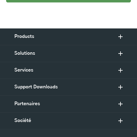
Products
Solutions
Services
Support Downloads
Partenaires
Société