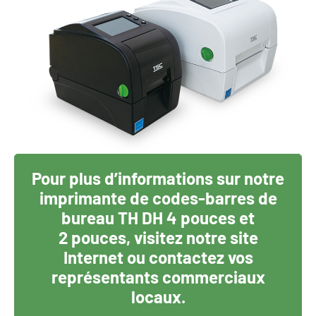
Pour plus d’informations sur notre
imprimante de codes-barres de
bureau TH DH 4 pouces et
2 pouces, visitez notre site
Internet ou contactez vos
représentants commerciaux
locaux.