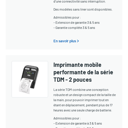
d’une connectivité sans interruption.
Des modèles sans liner sont disponibles.
Admissibles pour :
- Extension de garantie 3 & 5 ans
- Garantie complète 3 & 5 ans
En savoir plus >
Imprimante mobile
performante de la série
TDM - 2 pouces
La série TDM combine une conception
robuste et un design compact de la taille de
la main, pour pouvoir imprimer tout en
étant en déplacement, pendant plus de 17
heures avec une seule charge de batterie.
Admissibles pour :
- Extension de garantie à 3 & 5 ans