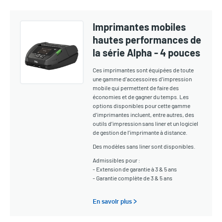
Imprimantes mobiles
hautes performances de
la série Alpha - 4 pouces
Ces imprimantes sont équipées de toute
une gamme d’accessoires d’impression
mobile qui permettent de faire des
économies et de gagner du temps. Les
options disponibles pour cette gamme
d’imprimantes incluent, entre autres, des
outils d’impression sans liner et un logiciel
de gestion de l’imprimante à distance.
Des modèles sans liner sont disponibles.
Admissibles pour :
- Extension de garantie à 3 & 5 ans
- Garantie complète de 3 & 5 ans
En savoir plus >