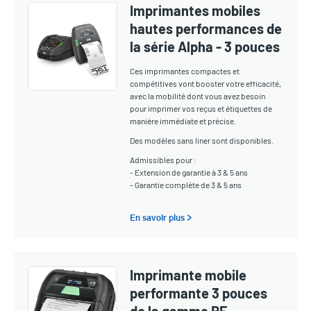
Imprimantes mobiles
hautes performances de
la série Alpha - 3 pouces
Ces imprimantes compactes et
compétitives vont booster votre efficacité,
avec la mobilité dont vous avez besoin
pour imprimer vos reçus et étiquettes de
manière immédiate et précise.
Des modèles sans liner sont disponibles.
Admissibles pour :
- Extension de garantie à 3 & 5 ans
- Garantie complète de 3 & 5 ans
En savoir plus >
Imprimante mobile
performante 3 pouces