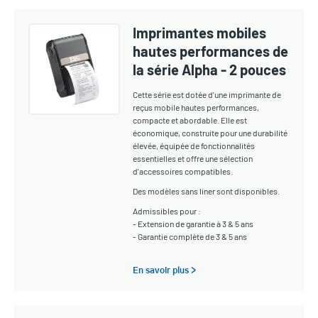
Imprimantes mobiles
hautes performances de
la série Alpha - 2 pouces
Cette série est dotée d'une imprimante de
reçus mobile hautes performances,
compacte et abordable. Elle est
économique, construite pour une durabilité
élevée, équipée de fonctionnalités
essentielles et offre une sélection
d'accessoires compatibles.
Des modèles sans liner sont disponibles.
Admissibles pour :
- Extension de garantie à 3 & 5 ans
- Garantie complète de 3 & 5 ans
En savoir plus >