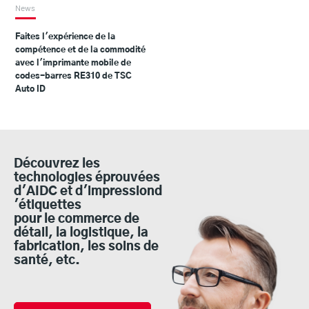
News
Faites l'expérience de la
compétence et de la commodité
avec l'imprimante mobile de
codes-barres RE310 de TSC
Auto ID
Découvrez les
technologies éprouvées
d'AIDC et d'impressiond
'étiquettes
pour le commerce de
détail, la logistique, la
fabrication, les soins de
santé, etc.