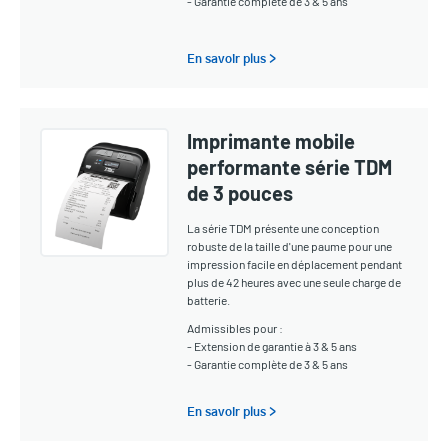
- Garantie complète de 3 & 5 ans
En savoir plus >
Imprimante mobile
performante série TDM
de 3 pouces
La série TDM présente une conception
robuste de la taille d'une paume pour une
impression facile en déplacement pendant
plus de 42 heures avec une seule charge de
batterie.
Admissibles pour :
- Extension de garantie à 3 & 5 ans
- Garantie complète de 3 & 5 ans
En savoir plus >