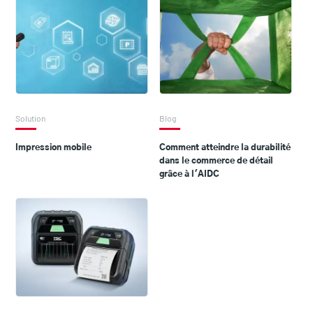
Solution
Blog
Impression mobile
Comment atteindre la durabilité
dans le commerce de détail
grâce à l'AIDC