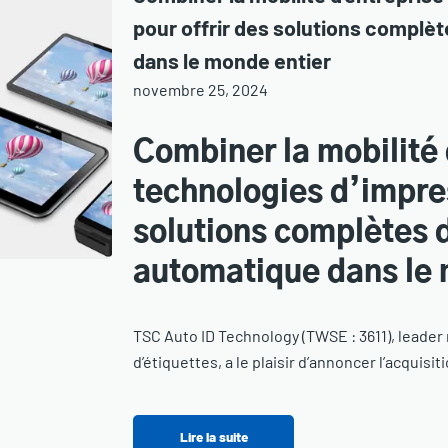
pour offrir des solutions complèt
dans le monde entier
novembre 25, 2024
Combiner la mobilité 
technologies d’impres
solutions complètes d
automatique dans le 
TSC Auto ID Technology (TWSE : 3611), leader
d’étiquettes, a le plaisir d’annoncer l’acquisit
Lire la suite