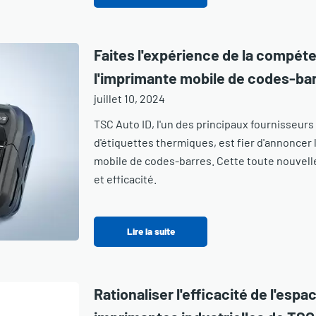
Faites l'expérience de la compét
l'imprimante mobile de codes-ba
juillet 10, 2024
TSC Auto ID, l'un des principaux fournisseur
d'étiquettes thermiques, est fier d'annoncer 
mobile de codes-barres. Cette toute nouvelle
et efficacité.
Lire la suite
Rationaliser l'efficacité de l'espa