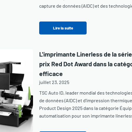
capture de données (AIDC) et des technologi
Lire la suite
L'imprimante Linerless de la séri
prix Red Dot Award dans la catégo
efficace
juillet 23, 2025
TSC Auto ID, leader mondial des technologies
de données (AIDC) et d'impression thermique d
Product Design 2025 dans la catégorie Équip
automatisation pour son imprimante linerles