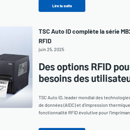
Lire la suite
TSC Auto ID complète la série MB2
RFID
juin 25, 2025
Des options RFID pou
besoins des utilisate
TSC Auto ID, leader mondial des technologies
de données (AIDC) et d'impression thermique
fonctionnalité RFID évolutive pour l'impriman