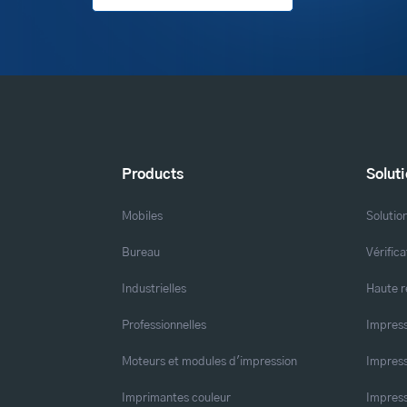
Products
Solut
Mobiles
Solutio
Bureau
Vérific
Industrielles
Haute r
Professionnelles
Impress
Moteurs et modules d'impression
Impress
Imprimantes couleur
Impress