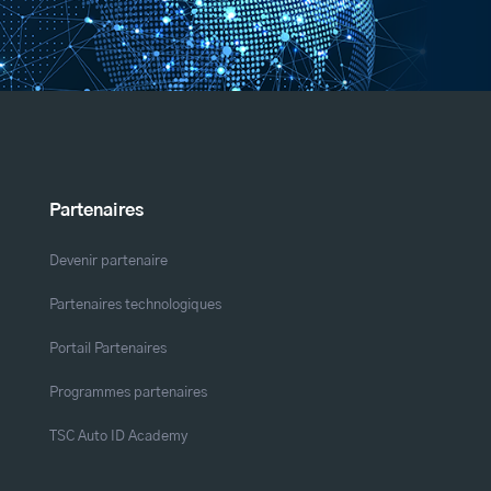
Partenaires
Devenir partenaire
Partenaires technologiques
Portail Partenaires
Programmes partenaires
TSC Auto ID Academy