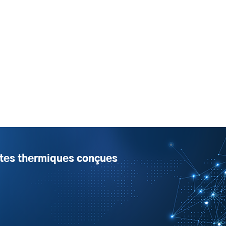
tes thermiques conçues