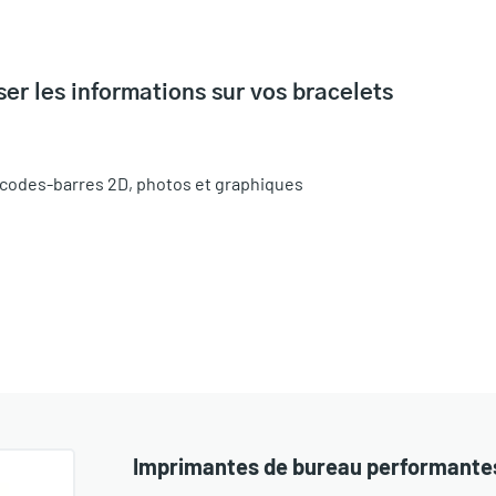
er les informations sur vos bracelets
, codes-barres 2D, photos et graphiques
Imprimantes de bureau performantes 