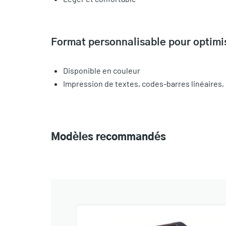
Format personnalisable pour optimis
Disponible en couleur
Impression de textes, codes-barres linéaires
Modèles recommandés