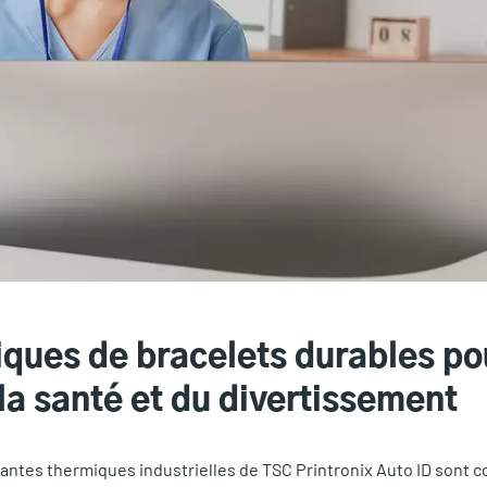
ques de bracelets durables pou
la santé et du divertissement
antes thermiques industrielles de TSC Printronix Auto ID sont 