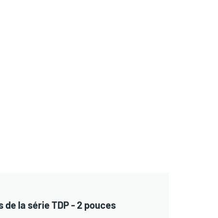
de la série TDP - 2 pouces