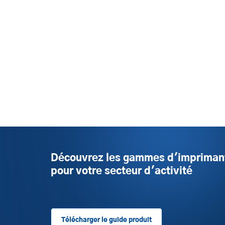
Découvrez les gammes d'impriman
pour votre secteur d'activité
Télécharger le guide produit