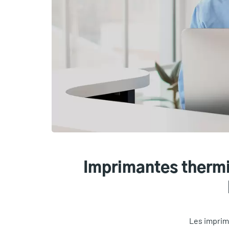
Imprimantes thermi
Les imprim