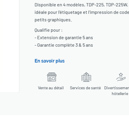
Disponible en 4 modèles, TDP-225, TDP-225W, 
idéale pour l'étiquetage et l'impression de code
petits graphiques.
Qualifie pour :
- Extension de garantie 5 ans
- Garantie complète 3 & 5 ans
En savoir plus
Vente au détail
Services de santé
Divertissemen
hôtellerie