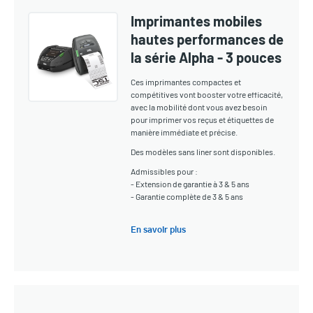
Imprimantes mobiles
hautes performances de
la série Alpha - 3 pouces
Ces imprimantes compactes et
compétitives vont booster votre efficacité,
avec la mobilité dont vous avez besoin
pour imprimer vos reçus et étiquettes de
manière immédiate et précise.
Des modèles sans liner sont disponibles.
Admissibles pour :
- Extension de garantie à 3 & 5 ans
- Garantie complète de 3 & 5 ans
En savoir plus