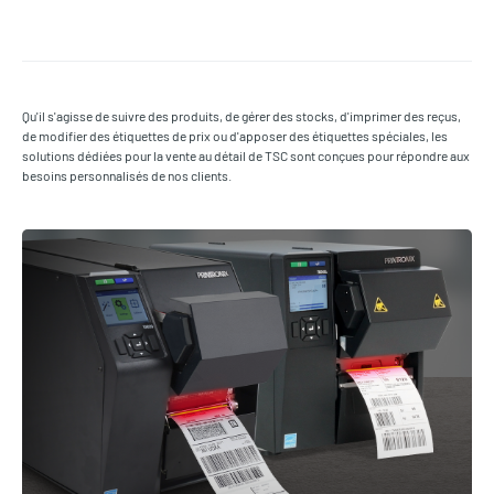
Qu'il s'agisse de suivre des produits, de gérer des stocks, d'imprimer des reçus,
de modifier des étiquettes de prix ou d'apposer des étiquettes spéciales, les
solutions dédiées pour la vente au détail de TSC sont conçues pour répondre aux
besoins personnalisés de nos clients.