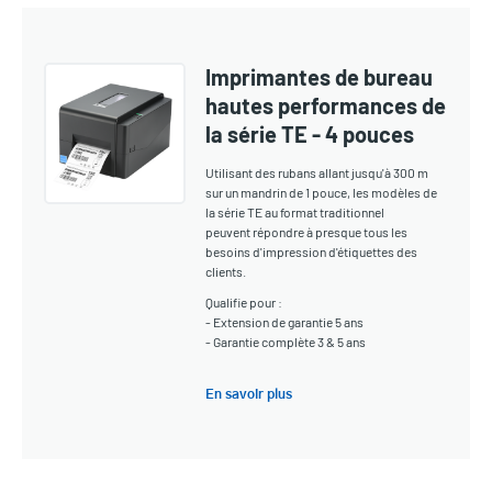
Imprimantes de bureau
hautes performances de
la série TE - 4 pouces
Utilisant des rubans allant jusqu'à 300 m
sur un mandrin de 1 pouce, les modèles de
la série TE au format traditionnel
peuvent répondre à presque tous les
besoins d'impression d'étiquettes des
clients.
Qualifie pour :
- Extension de garantie 5 ans
- Garantie complète 3 & 5 ans
En savoir plus