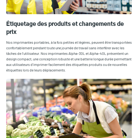
Étiquetage des produits et changements de
prix
Nos imprimantes portables, à la fois petites et légères, peuvent être transportées
confortablement pendant toute une journée de travail sans interférer avec les
tâches de l'utilisateur. Nos imprimantes Alpha-30L et Alpha-40L présentent un
design compact, une conception robuste et une batterie longue durée permettant
aux utilisateurs d'imprimer facilement des étiquettes produits ou de nouvelles
étiquettes lors de leurs déplacements.