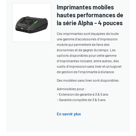
Imprimantes mobiles
hautes performances de
la série Alpha - 4 pouces
Ces imprimantes sont équipées de toute
une gamme d’accessoires d’impression
mobile qui permettent de faire des
économies et de gagner du temps. Les
options disponibles pour cette gamme
d’imprimantes incluent, entre autres, des
outils d’impression sans liner et un logiciel
de gestion de l’imprimante à distance.
Des modèles sans liner sont disponibles.
Admissibles pour :
- Extension de garantie à 3 & 5 ans
- Garantie complète de 3 & 5 ans
En savoir plus