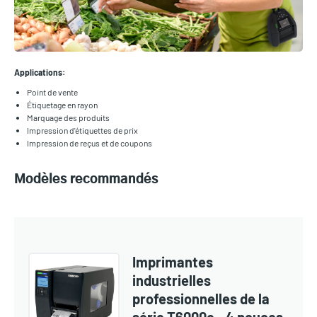
Applications:
Point de vente
Étiquetage en rayon
Marquage des produits
Impression d'étiquettes de prix
Impression de reçus et de coupons
Modèles recommandés
Imprimantes
industrielles
professionnelles de la