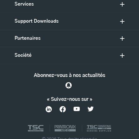
Services
Support Downloads
Partenaires
Société
Abonnez-vous à nos actualités
« Suivez-nous sur »