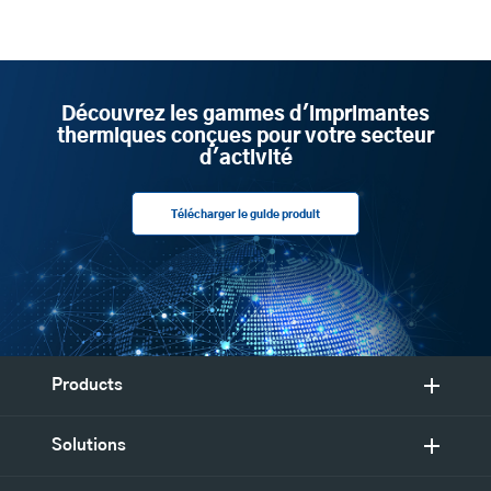
Découvrez les gammes d'imprimantes
thermiques conçues pour votre secteur
d'activité
Télécharger le guide produit
Products
Solutions