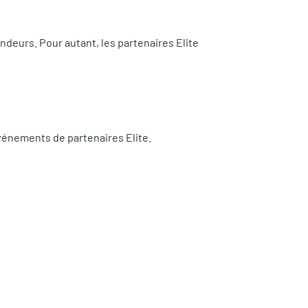
ndeurs. Pour autant, les partenaires Elite
vénements de partenaires Elite.