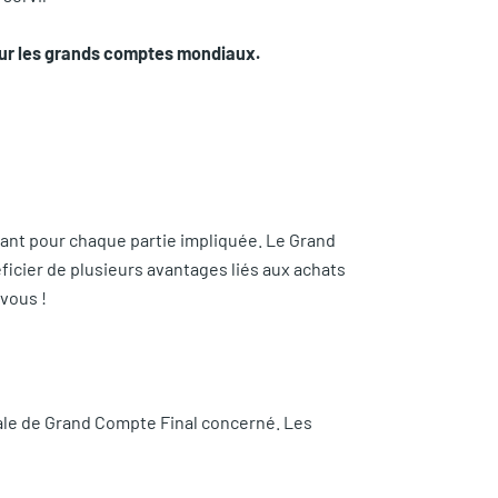
our les grands comptes mondiaux.
nant pour chaque partie impliquée. Le Grand
ficier de plusieurs avantages liés aux achats
vous !
ale de Grand Compte Final concerné. Les