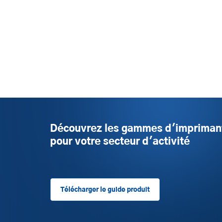
Découvrez les gammes d'impriman
pour votre secteur d'activité
Télécharger le guide produit