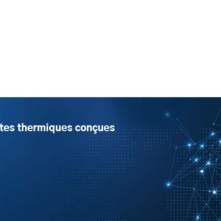
tes thermiques conçues