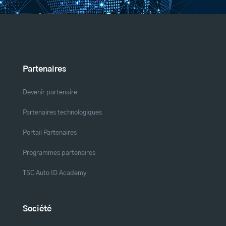
Partenaires
Devenir partenaire
Partenaires technologiques
Portail Partenaires
Programmes partenaires
TSC Auto ID Academy
Société