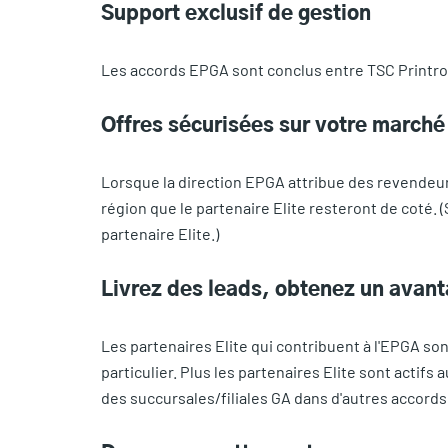
Support exclusif de gestion
Les accords EPGA sont conclus entre TSC Printron
Offres sécurisées sur votre marché
Lorsque la direction EPGA attribue des revendeurs
région que le partenaire Elite resteront de coté. 
partenaire Elite.)
Livrez des leads, obtenez un avan
Les partenaires Elite qui contribuent à l'EPGA son
particulier. Plus les partenaires Elite sont actifs
des succursales/filiales GA dans d'autres accord