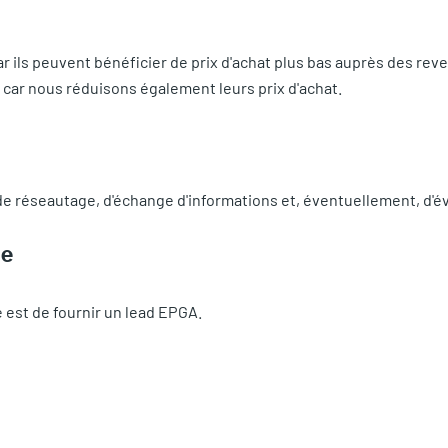
ils peuvent bénéficier de prix d'achat plus bas auprès des reve
 car nous réduisons également leurs prix d'achat.
 de réseautage, d'échange d'informations et, éventuellement, d'é
le
e est de fournir un lead EPGA.