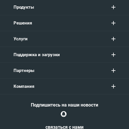
Продукты
Решения
Услуги
Поддержка и загрузки
Партнеры
Компания
Подпишитесь на наши новости
связаться с нами