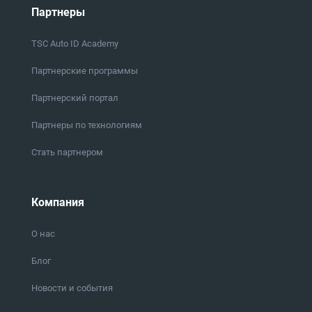
Партнеры
TSC Auto ID Academy
Партнерские программы
Партнерский портал
Партнеры по технологиям
Стать партнером
Компания
О нас
Блог
Новости и события