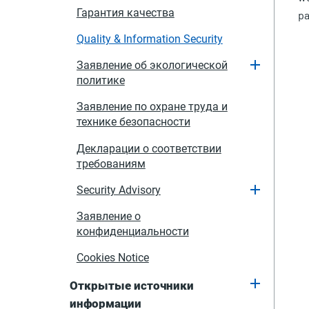
Гарантия качества
pa
Quality & Information Security
Заявление об экологической
политике
Заявление по охране труда и
технике безопасности
Декларации о соответствии
требованиям
Security Advisory
Заявление о
конфиденциальности
Cookies Notice
Открытые источники
информации