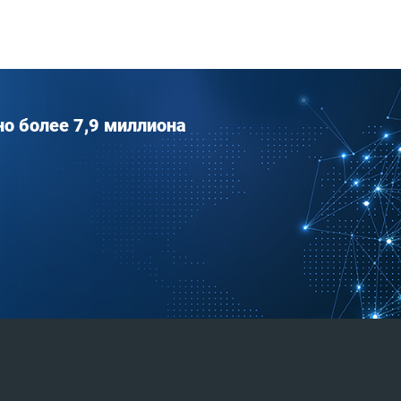
о более 7,9 миллиона