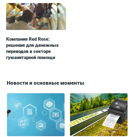
Компания Red Rose:
решения для денежных
переводов в секторе
гуманитарной помощи
Новости и основные моменты