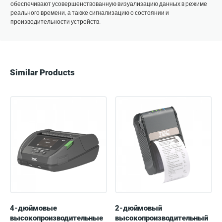
обеспечивают усовершенствованную визуализацию данных в режиме
реального времени, а также сигнализацию о состоянии и
производительности устройств.
Similar Products
4-дюймовые
2-дюймовый
высокопроизводительные
высокопроизводительный