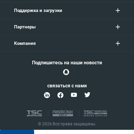
Поддержка и загрузки
Партнеры
Компания
Подпишитесь на наши новости
связаться с нами
© 2026 Все права защищены.