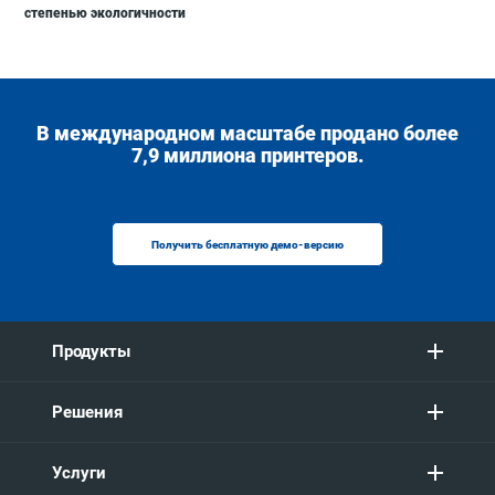
степенью экологичности
В международном масштабе продано более
7,9 миллиона принтеров.
Получить бесплатную демо-версию
Продукты
Решения
Услуги