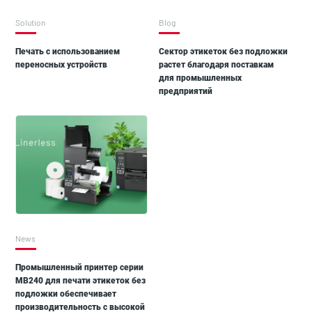
Solution
Blog
Печать с использованием
Сектор этикеток без подложки
переносных устройств
растет благодаря поставкам
для промышленных
предприятий
News
Промышленный принтер серии
MB240 для печати этикеток без
подложки обеспечивает
производительность с высокой