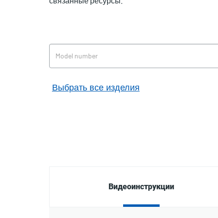
связанные ресурсы.
Выбрать все изделия
Видеоинструкции