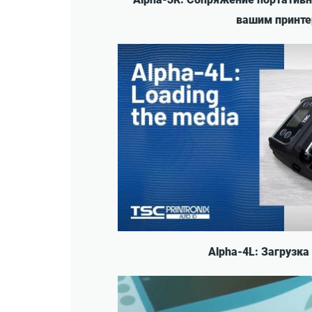
вашим принт
Alpha-4L: Загрузка