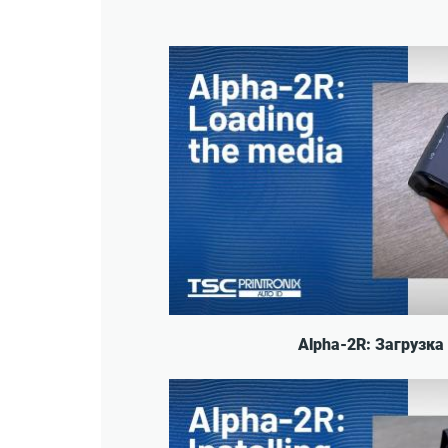
Alpha-2R: Загрузка