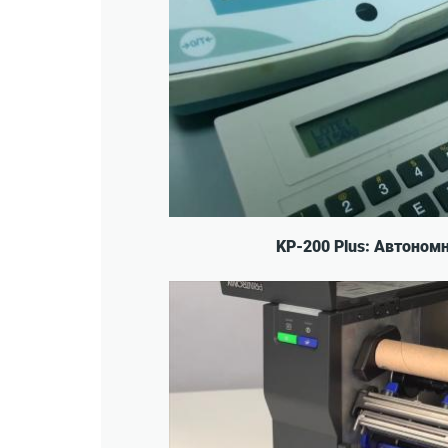
KP-200 Plus: Автоном