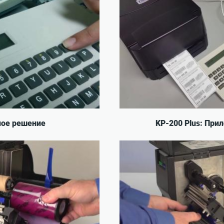
ное решение
KP-200 Plus: Пр