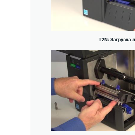
T2N: Загрузка 