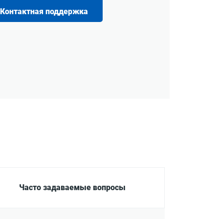
Контактная поддержка
Часто задаваемые вопросы