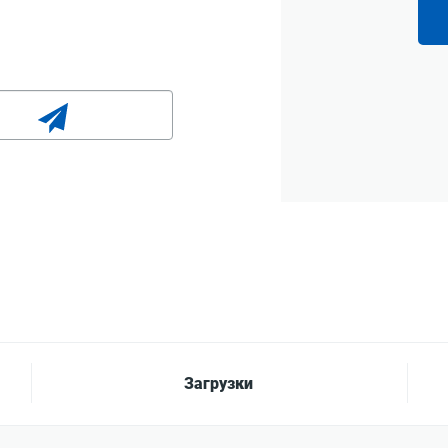
Загрузки