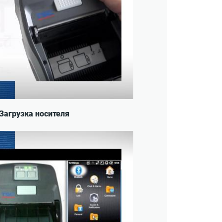
 Загрузка носителя