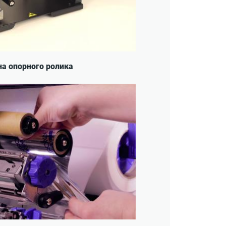
на опорного ролика