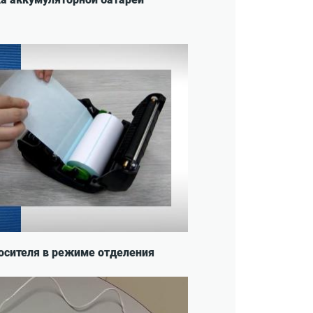
носителя в режиме отделения