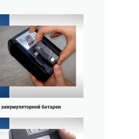
а аккумуляторной батареи