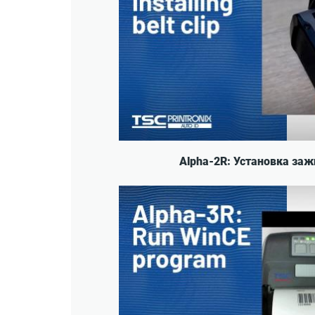
Alpha-2R: Установка за