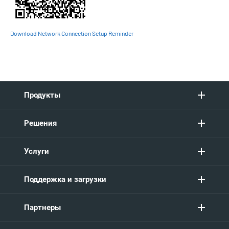
Download Network Connection Setup Reminder
Продукты
Решения
Услуги
Поддержка и загрузки
Партнеры