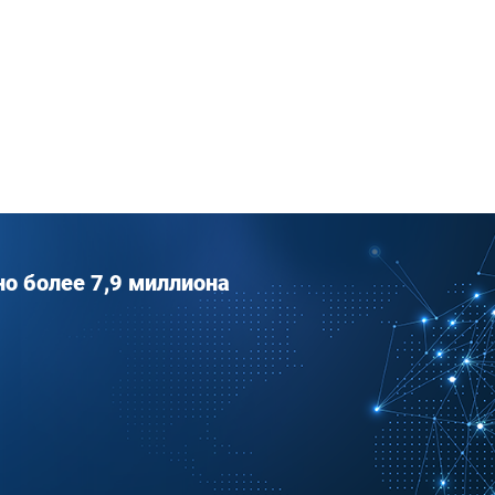
о более 7,9 миллиона