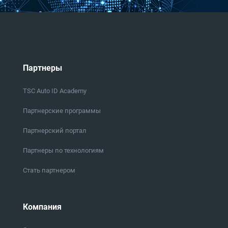
Партнеры
TSC Auto ID Academy
Партнерские программы
Партнерский портал
Партнеры по технологиям
Стать партнером
Компания