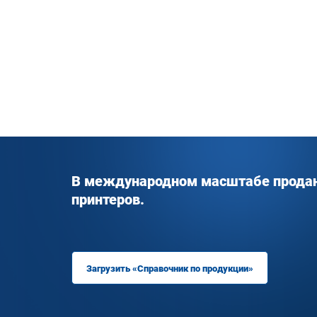
В международном масштабе продан
принтеров.
Загрузить «Справочник по продукции»