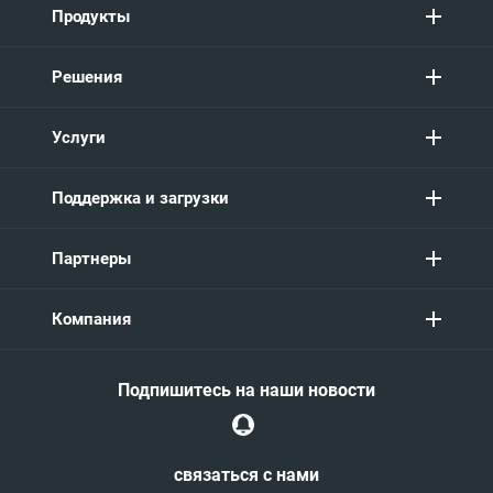
Продукты
Решения
Услуги
Поддержка и загрузки
Партнеры
Компания
Подпишитесь на наши новости
связаться с нами