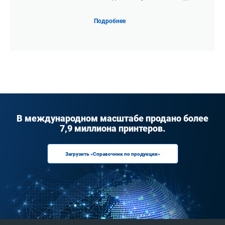
Подробнее
В международном масштабе продано более
7,9 миллиона принтеров.
Загрузить «Справочник по продукции»