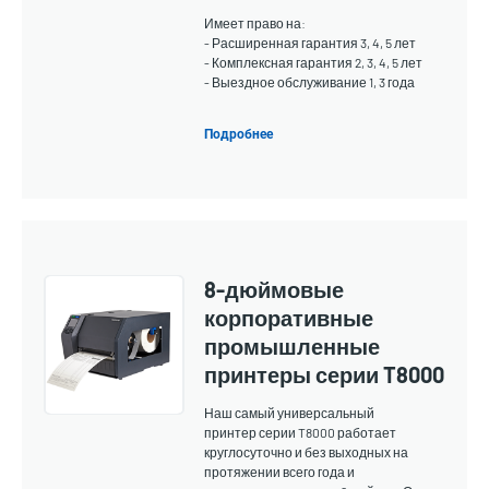
Имеет право на:
- Расширенная гарантия 3, 4, 5 лет
- Комплексная гарантия 2, 3, 4, 5 лет
- Выездное обслуживание 1, 3 года
Подробнее
8-дюймовые
корпоративные
промышленные
принтеры серии T8000
Наш самый универсальный
принтер серии T8000 работает
круглосуточно и без выходных на
протяжении всего года и