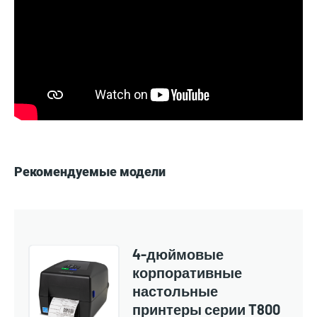
Рекомендуемые модели
4-дюймовые
корпоративные
настольные
принтеры серии T800