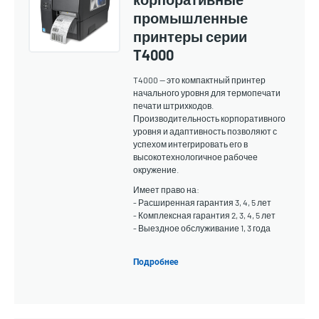
промышленные
принтеры серии
T4000
T4000 — это компактный принтер
начального уровня для термопечати
печати штрихкодов.
Производительность корпоративного
уровня и адаптивность позволяют с
успехом интегрировать его в
высокотехнологичное рабочее
окружение.
Имеет право на:
- Расширенная гарантия 3, 4, 5 лет
- Комплексная гарантия 2, 3, 4, 5 лет
- Выездное обслуживание 1, 3 года
Подробнее