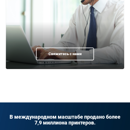
Свяжитесь с нами
В международном масштабе продано более
7,9 миллиона принтеров.