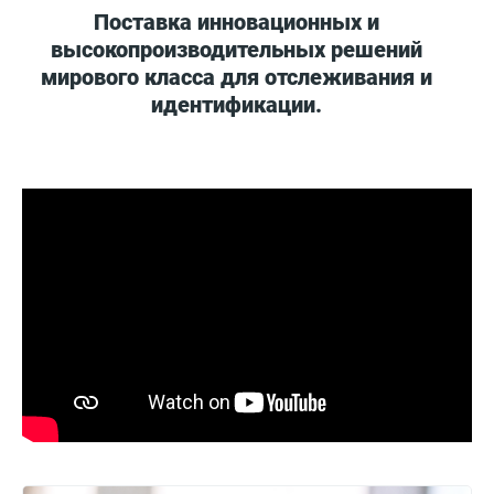
Поставка инновационных и
высокопроизводительных решений
мирового класса для отслеживания и
идентификации.