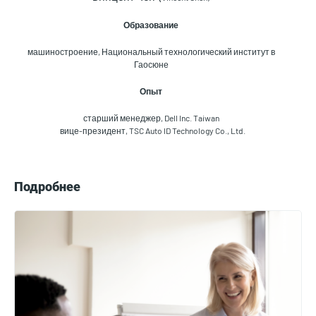
Образование
машиностроение, Национальный технологический институт в
Гаосюне
Опыт
старший менеджер, Dell Inc. Taiwan
вице-президент, TSC Auto ID Technology Co., Ltd.
Подробнее