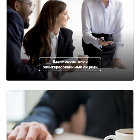
Взаимодействие с
заинтересованными лицами