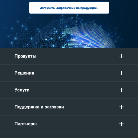
Загрузить «Справочник по продукции»
Продукты
Решения
Услуги
Поддержка и загрузки
Партнеры