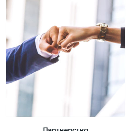
Партнерство