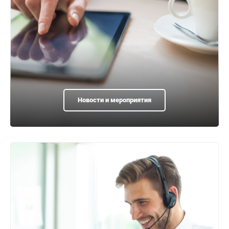
Новости и мероприятия