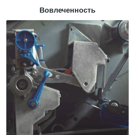
Вовлеченность