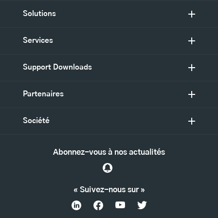
Solutions
Services
Support Downloads
Partenaires
Société
Abonnez-vous à nos actualités
« Suivez-nous sur »