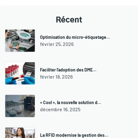
Récent
Optimisation du micro-étiquetage…
février 25, 2026
Faciliter l'adoption des DME…
février 18, 2026
« Cool », la nouvelle solution d…
décembre 16, 2025
La RFID modernise la gestion des…