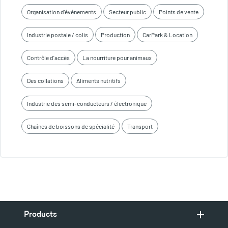
Organisation d'événements
Secteur public
Points de vente
Industrie postale / colis
Production
CarPark & Location
Contrôle d'accès
La nourriture pour animaux
Des collations
Aliments nutritifs
Industrie des semi-conducteurs / électronique
Chaînes de boissons de spécialité
Transport
Products