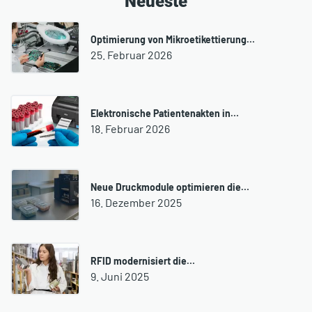
Neueste
Optimierung von Mikroetikettierung…
25. Februar 2026
Elektronische Patientenakten in…
18. Februar 2026
Neue Druckmodule optimieren die…
16. Dezember 2025
RFID modernisiert die…
9. Juni 2025