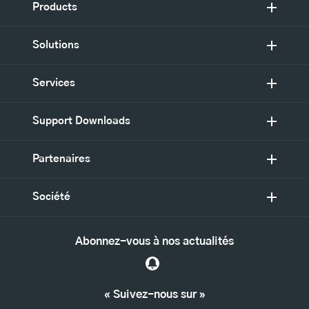
Products
Solutions
Services
Support Downloads
Partenaires
Société
Abonnez-vous à nos actualités
« Suivez-nous sur »