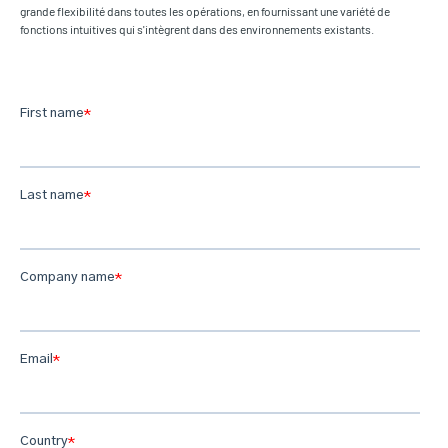
grande flexibilité dans toutes les opérations, en fournissant une variété de
fonctions intuitives qui s'intègrent dans des environnements existants.