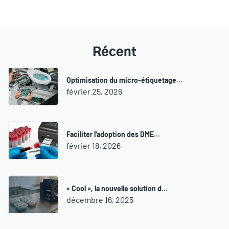
Récent
Optimisation du micro-étiquetage…
février 25, 2026
Faciliter l'adoption des DME…
février 18, 2026
« Cool », la nouvelle solution d…
décembre 16, 2025