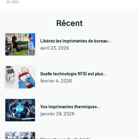
26, 2022
Récent
Libérez les imprimantes de bureau…
avril 23, 2026
Quelle technologie RFID est plus…
février 4, 2026
Vos imprimantes thermiques…
janvier 28, 2026