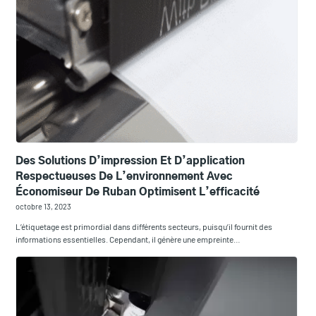
Des Solutions D’impression Et D’application
Respectueuses De L’environnement Avec
Économiseur De Ruban Optimisent L’efficacité
octobre 13, 2023
L’étiquetage est primordial dans différents secteurs, puisqu’il fournit des
informations essentielles. Cependant, il génère une empreinte…