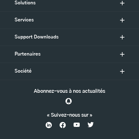
Solutions
Services
Support Downloads
Partenaires
Société
Abonnez-vous à nos actualités
« Suivez-nous sur »