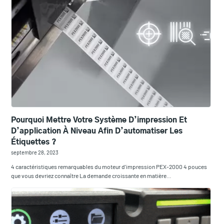
Pourquoi Mettre Votre Système D’impression Et
D’application À Niveau Afin D’automatiser Les
Étiquettes ?
septembre 28, 2023
4 caractéristiques remarquables du moteur d’impression PEX-2000 4 pouces
que vous devriez connaître La demande croissante en matière…