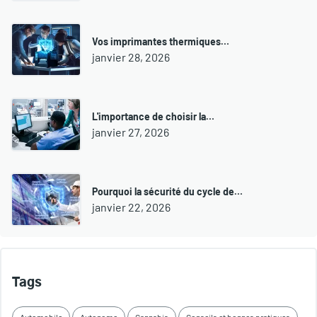
Vos imprimantes thermiques…
janvier 28, 2026
L'importance de choisir la…
janvier 27, 2026
Pourquoi la sécurité du cycle de…
janvier 22, 2026
Tags