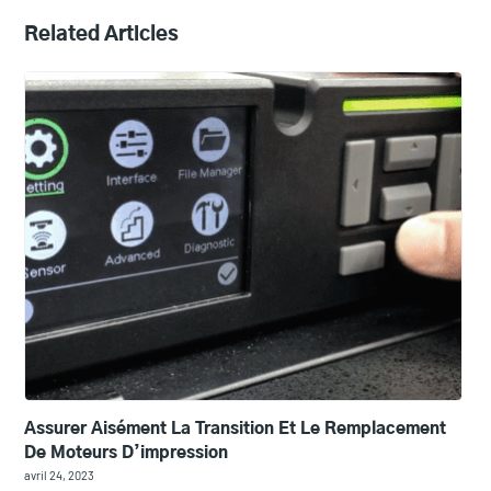
Related Articles
Assurer Aisément La Transition Et Le Remplacement
De Moteurs D’impression
avril 24, 2023