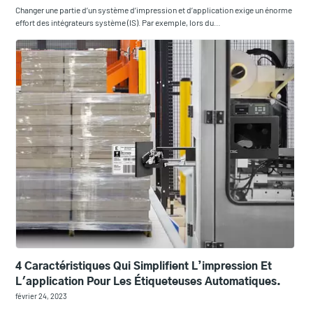
Changer une partie d’un système d’impression et d’application exige un énorme
effort des intégrateurs système (IS). Par exemple, lors du…
4 Caractéristiques Qui Simplifient L’impression Et
L'application Pour Les Étiqueteuses Automatiques.
février 24, 2023