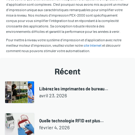
d’application sont complexes. C’est pourquoi nous avons mis au point un moteur
d’impression unique aux caractéristiques remarquables pour simplifier votre
mise à niveau. Nos moteurs d’impression PEX-2000 sont spécifiquement
conçus pour vous simplifier l’intégration tout en répondant à la complexité
croissante des applications. Sa conception robuste résiste à des
environnements difficiles et garantit la performance pour les années à venir.
Pour mettre à niveau votre système d’impression et d’application avec notre
meilleur moteur d’impression, veuillez visiter notre
site Internet
et découvrir
comment nous pouvons stimuler votre automatisation.
Récent
Libérez les imprimantes de bureau…
avril 23, 2026
Quelle technologie RFID est plus…
février 4, 2026