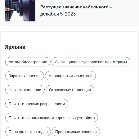
Растущее значение кабельного…
декабря 5, 2023
Ярлыки
Автомобилестроение
Дистанционное управление принтерами
Здравоохранение
Мероприятия и выставки
Новости компании
Отраслевые тенденции
Печать с высоким разрешением
Печать с использованием переносных устройств
Проверка штрихкодов
Программные решения