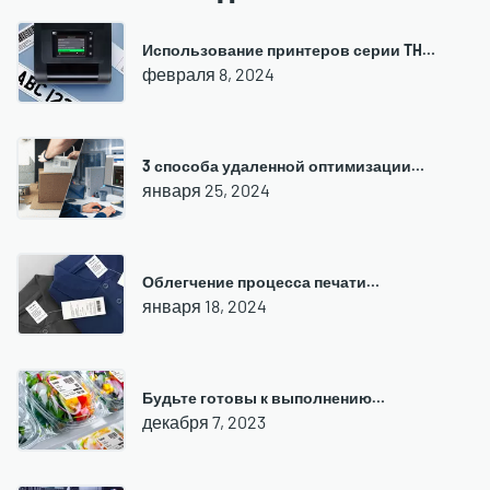
Использование принтеров серии TH…
февраля 8, 2024
3 способа удаленной оптимизации…
января 25, 2024
Облегчение процесса печати…
января 18, 2024
Будьте готовы к выполнению…
декабря 7, 2023