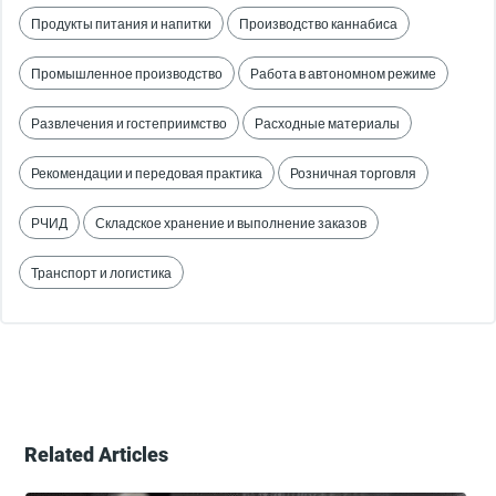
Продукты питания и напитки
Производство каннабиса
Промышленное производство
Работа в автономном режиме
Развлечения и гостеприимство
Расходные материалы
Рекомендации и передовая практика
Розничная торговля
РЧИД
Складское хранение и выполнение заказов
Транспорт и логистика
Related Articles