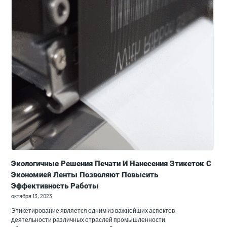
Экологичные Решения Печати И Нанесения Этикеток С
Экономией Ленты Позволяют Повысить
Эффективность Работы
октября 13, 2023
Этикетирование является одним из важнейших аспектов
деятельности различных отраслей промышленности,