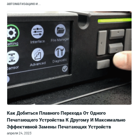
автоматизацию и…
Как Добиться Плавного Перехода От Одного
Печатающего Устройства К Другому И Максимально
Эффективной Замены Печатающих Устройств
апреля 24, 2023