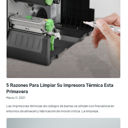
5 Razones Para Limpiar Su Impresora Térmica Esta
Primavera
Marzo 11, 2021
Las impresoras térmicas de códigos de barras se utilizan con frecuencia en
entornos de almacén y fabricación de misión crítica. La limpieza...