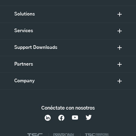
Solutions
Services
Support Downloads
Partners
Company
Conéctate con nosotros