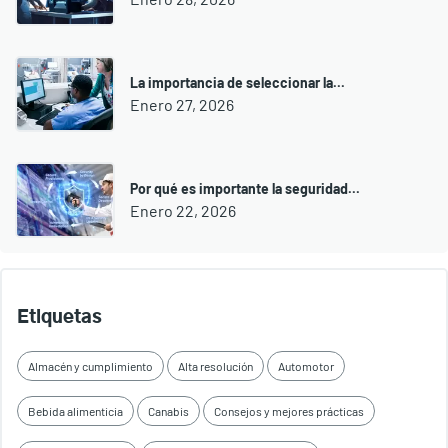
La importancia de seleccionar la...
Enero 27, 2026
Por qué es importante la seguridad...
Enero 22, 2026
Etiquetas
Almacén y cumplimiento
Alta resolución
Automotor
Bebida alimenticia
Canabis
Consejos y mejores prácticas