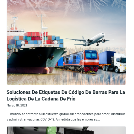
Soluciones De Etiquetas De Código De Barras Para La
Logística De La Cadena De Frío
Marzo 16, 2021
El mundo se enfrenta a un esfuerzo global sin precedentes para crear, distribuir
y administrar vacunas COVID-19. A medida que las empresas...