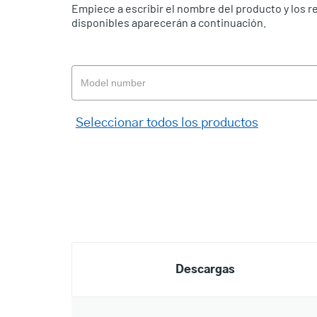
Empiece a escribir el nombre del producto y los 
disponibles aparecerán a continuación.
Seleccionar todos los productos
Descargas