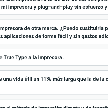
mi impresora y plug-and-play sin esfuerzo y
impresora de otra marca. ¿Puedo sustituirla 
s aplicaciones de forma fácil y sin gastos adi
e True Type a la impresora.
ne una vida útil un 11% más larga que la de la