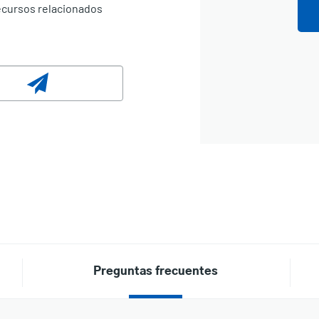
recursos relacionados
Preguntas frecuentes