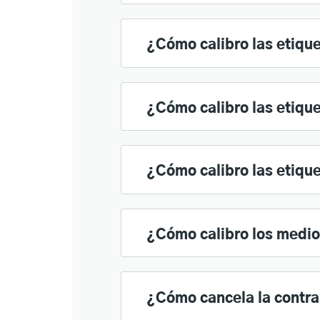
¿Cómo calibro las etiqu
¿Cómo calibro las etiqu
¿Cómo calibro las etiqu
¿Cómo calibro los medio
¿Cómo cancela la contr