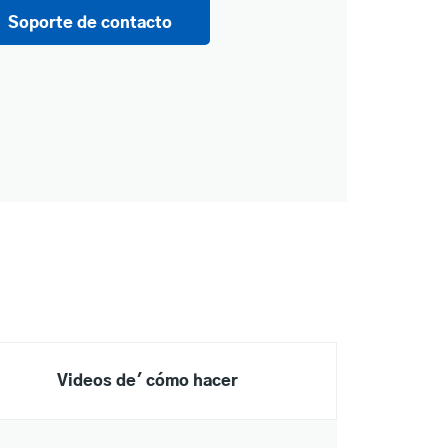
Soporte de contacto
Videos de' cómo hacer