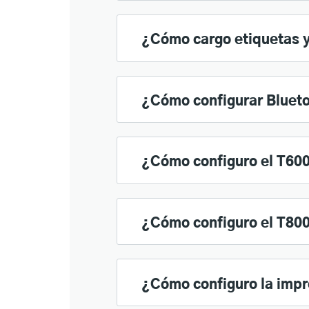
¿Cómo cargo etiquetas y
¿Cómo configurar Blueto
¿Cómo configuro el T60
¿Cómo configuro el T80
¿Cómo configuro la imp