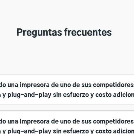
Preguntas frecuentes
do una impresora de uno de sus competidores
 y plug-and-play sin esfuerzo y costo adicio
o una impresora de uno de sus competidores
 y plug-and-play sin esfuerzo y costo adicio