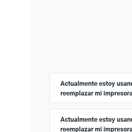
Actualmente estoy usan
reemplazar mi impresora
Actualmente estoy usand
reemplazar mi impresora