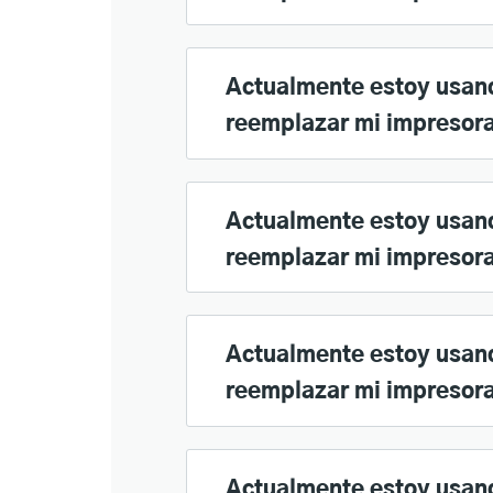
Actualmente estoy usand
reemplazar mi impresora
Actualmente estoy usan
reemplazar mi impresora
Actualmente estoy usan
reemplazar mi impresora
Actualmente estoy usand