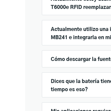
T6000e RFID reemplazar 
Actualmente utilizo una 
MB241 e integrarla en mi
Cómo descargar la fuent
Dices que la batería tie
tiempo es eso?