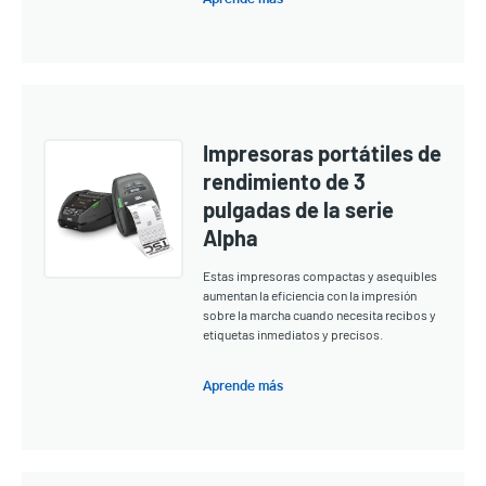
Impresoras portátiles de
rendimiento de 3
pulgadas de la serie
Alpha
Estas impresoras compactas y asequibles
aumentan la eficiencia con la impresión
sobre la marcha cuando necesita recibos y
etiquetas inmediatos y precisos.
Aprende más