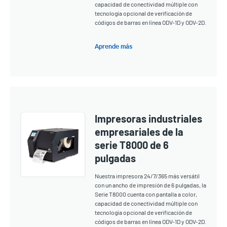
capacidad de conectividad múltiple con
tecnología opcional de verificación de
códigos de barras en línea ODV-1D y ODV-2D.
Aprende más
Impresoras industriales
empresariales de la
serie T8000 de 6
pulgadas
Nuestra impresora 24/7/365 más versátil
con un ancho de impresión de 6 pulgadas, la
Serie T8000 cuenta con pantalla a color,
capacidad de conectividad múltiple con
tecnología opcional de verificación de
códigos de barras en línea ODV-1D y ODV-2D.