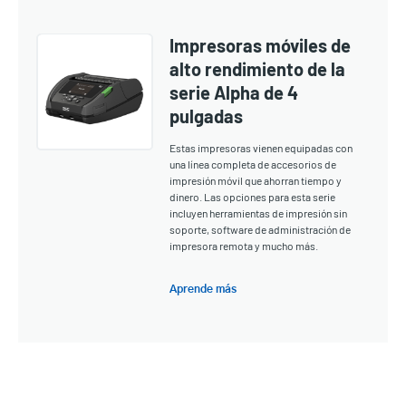
Impresoras móviles de
alto rendimiento de la
serie Alpha de 4
pulgadas
Estas impresoras vienen equipadas con
una línea completa de accesorios de
impresión móvil que ahorran tiempo y
dinero. Las opciones para esta serie
incluyen herramientas de impresión sin
soporte, software de administración de
impresora remota y mucho más.
Aprende más