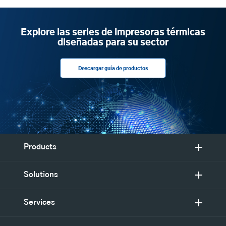
Explore las series de impresoras térmicas
diseñadas para su sector
Descargar guía de productos
Products
Solutions
Services