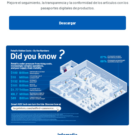
Mejore el seguimiento, la transparencia y la conformidad de los artículos con los
pasaportes digitales de productos.
Descargar
Infografía