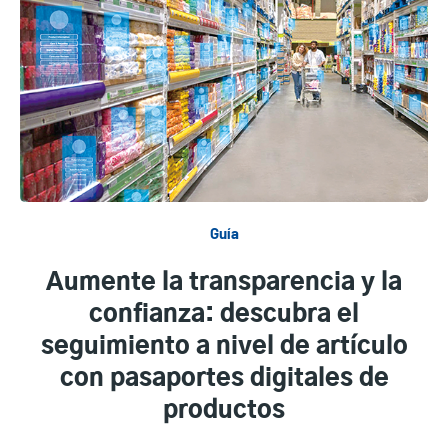
Guía
Aumente la transparencia y la
confianza: descubra el
seguimiento a nivel de artículo
con pasaportes digitales de
productos