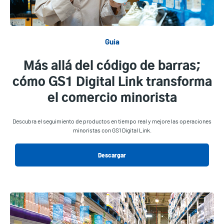
Guía
Más allá del código de barras;
cómo GS1 Digital Link transforma
el comercio minorista
Descubra el seguimiento de productos en tiempo real y mejore las operaciones
minoristas con GS1 Digital Link.
Descargar