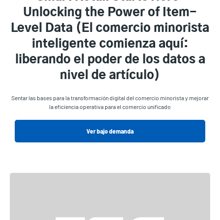
Unlocking the Power of Item-
Level Data (El comercio minorista
inteligente comienza aquí:
liberando el poder de los datos a
nivel de artículo)
Sentar las bases para la transformación digital del comercio minorista y mejorar
la eficiencia operativa para el comercio unificado
Ver bajo demanda