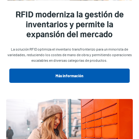
RFID moderniza la gestión de
inventarios y permite la
expansión del mercado
La solución RFID optimiza el inventario transfronterizo para un minorista de
variedades, reduciendo los costes de mano de obra y permitiendo operaciones
escalables en diversas categorías de productos.
Más información