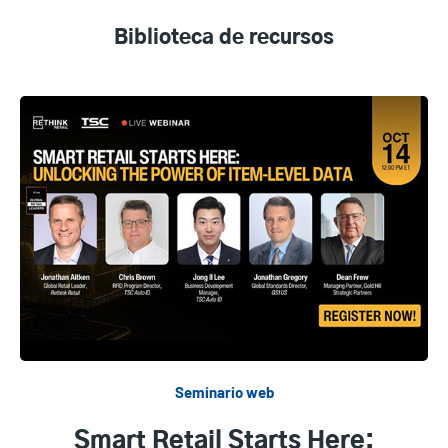
Biblioteca de recursos
Seminario web
Smart Retail Starts Here: