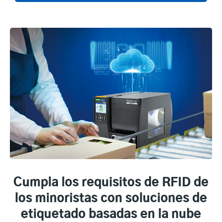
Cumpla los requisitos de RFID de
los minoristas con soluciones de
etiquetado basadas en la nube