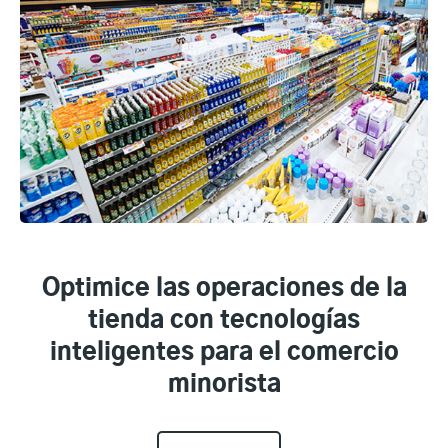
Optimice las operaciones de la
tienda con tecnologías
inteligentes para el comercio
minorista