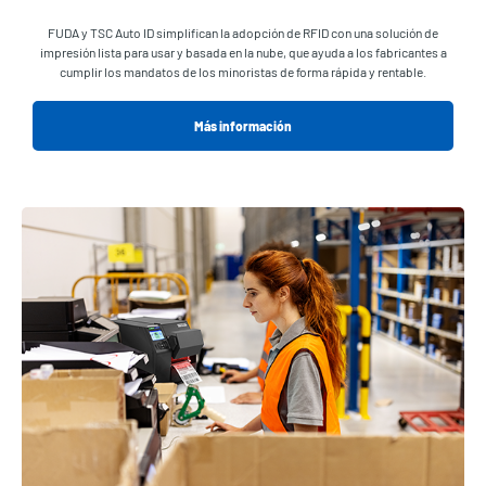
FUDA y TSC Auto ID simplifican la adopción de RFID con una solución de
impresión lista para usar y basada en la nube, que ayuda a los fabricantes a
cumplir los mandatos de los minoristas de forma rápida y rentable.
Más información