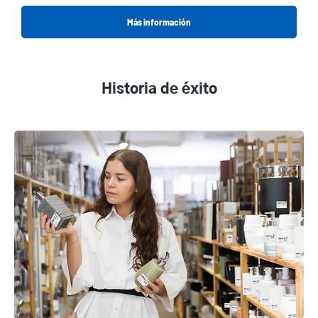
Más información
Historia de éxito