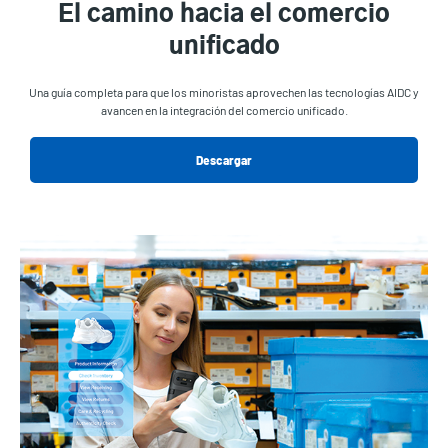
El camino hacia el comercio
unificado
Una guía completa para que los minoristas aprovechen las tecnologías AIDC y
avancen en la integración del comercio unificado.
Descargar