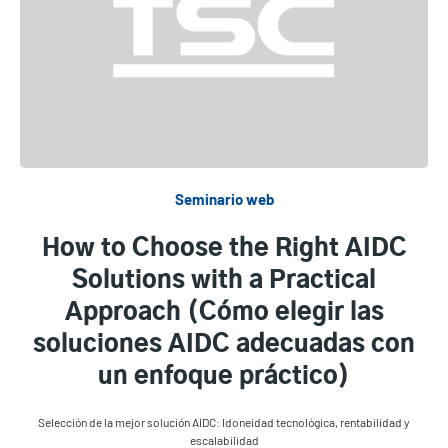
Seminario web
How to Choose the Right AIDC
Solutions with a Practical
Approach (Cómo elegir las
soluciones AIDC adecuadas con
un enfoque práctico)
Selección de la mejor solución AIDC: Idoneidad tecnológica, rentabilidad y
escalabilidad