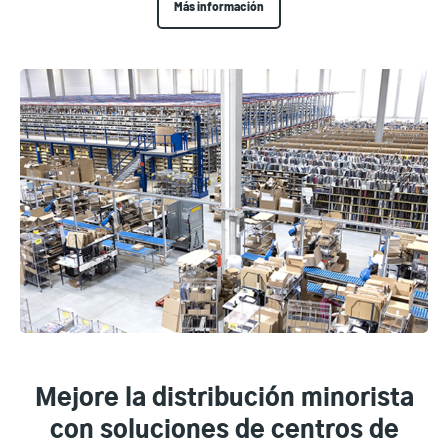
Más información
Mejore la distribución minorista
con soluciones de centros de