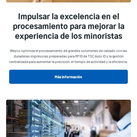
Impulsar la excelencia en el
procesamiento para mejorar la
experiencia de los minoristas
Weyco optimiza el procesamiento de grandes volúmenes de calzado con las
duraderas impresoras preparadas para RFID de TSC Auto ID y la gestión
centralizada para aumentar la precisión, el tiempo de actividad y la eficiencia.
Más información