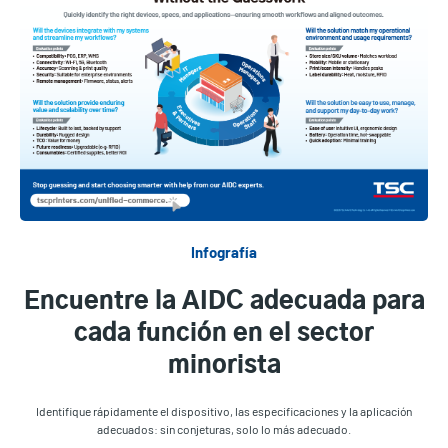
Infografía
Encuentre la AIDC adecuada para
cada función en el sector
minorista
Identifique rápidamente el dispositivo, las especificaciones y la aplicación
adecuados: sin conjeturas, solo lo más adecuado.