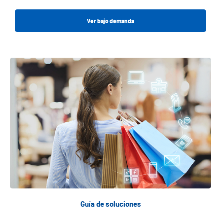
Ver bajo demanda
Guía de soluciones