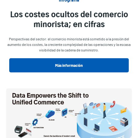
Los costes ocultos del comercio
minorista; en cifras
Perspectivas del sector: el comercio minorista está sometido a la presión del
aumento de los costes, la creciente complejidad de las operaciones y la escasa
visibilidad de la cadena de suministro.
Más información