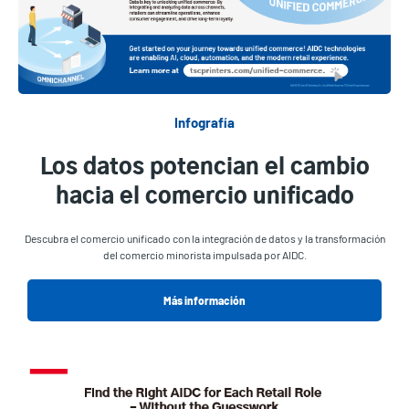
Infografía
Los datos potencian el cambio
hacia el comercio unificado
Descubra el comercio unificado con la integración de datos y la transformación
del comercio minorista impulsada por AIDC.
Más información