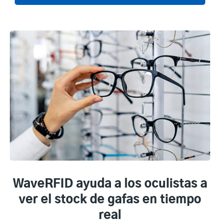
WaveRFID ayuda a los oculistas a
ver el stock de gafas en tiempo
real