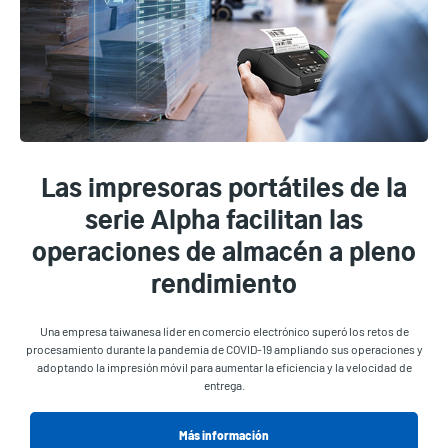
Las impresoras portátiles de la
serie Alpha facilitan las
operaciones de almacén a pleno
rendimiento
Una empresa taiwanesa líder en comercio electrónico superó los retos de
procesamiento durante la pandemia de COVID-19 ampliando sus operaciones y
adoptando la impresión móvil para aumentar la eficiencia y la velocidad de
entrega.
Más información