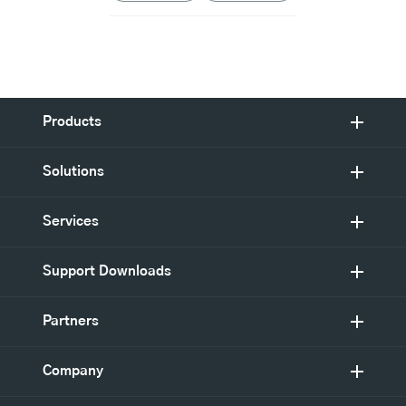
Products
Solutions
Services
Support Downloads
Partners
Company