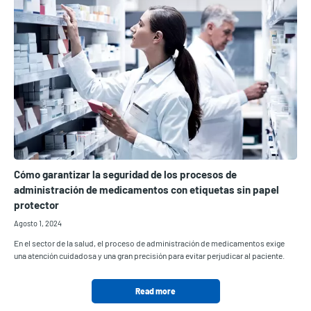
Cómo garantizar la seguridad de los procesos de
administración de medicamentos con etiquetas sin papel
protector
Agosto 1, 2024
En el sector de la salud, el proceso de administración de medicamentos exige
una atención cuidadosa y una gran precisión para evitar perjudicar al paciente.
Read more