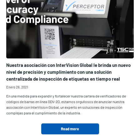
Nuestra asociación con InterVision Global le brinda un nuevo
nivel de precisión y cumplimiento con una solución
centralizada de inspección de etiquetas en tiempo real
Enero 26, 2021
En una medida para expandir y fortalecer nuestra cartera de verificadores de
códigos de barras en línea ODV-2D, estamos orgullosos de anunciar nuestra
asociación con InterVision Global, un experto en soluciones de inspección
complejas para el cumplimiento de la industria.
Read more