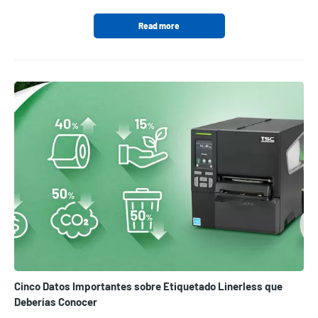
Read more
Cinco Datos Importantes sobre Etiquetado Linerless que
Deberías Conocer