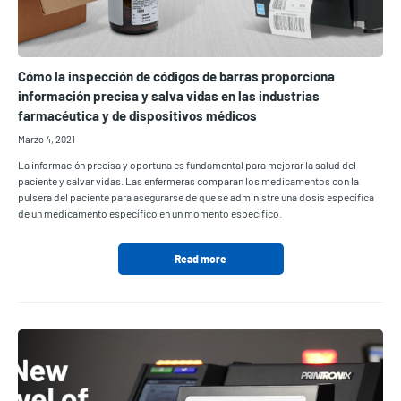
Cómo la inspección de códigos de barras proporciona
información precisa y salva vidas en las industrias
farmacéutica y de dispositivos médicos
Marzo 4, 2021
La información precisa y oportuna es fundamental para mejorar la salud del
paciente y salvar vidas. Las enfermeras comparan los medicamentos con la
pulsera del paciente para asegurarse de que se administre una dosis específica
de un medicamento específico en un momento específico.
Read more