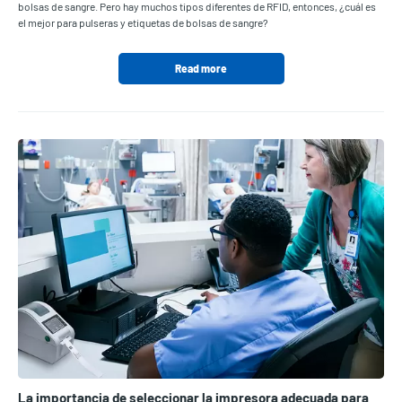
bolsas de sangre. Pero hay muchos tipos diferentes de RFID, entonces, ¿cuál es
el mejor para pulseras y etiquetas de bolsas de sangre?
Read more
La importancia de seleccionar la impresora adecuada para