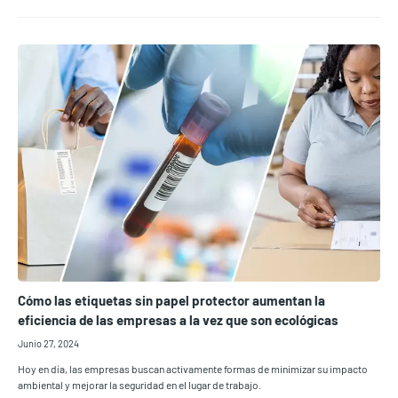
Cómo las etiquetas sin papel protector aumentan la
eficiencia de las empresas a la vez que son ecológicas
Junio 27, 2024
Hoy en día, las empresas buscan activamente formas de minimizar su impacto
ambiental y mejorar la seguridad en el lugar de trabajo.