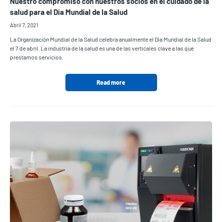
Nuestro compromiso con nuestros socios en el cuidado de la
salud para el Día Mundial de la Salud
Abril 7, 2021
La Organización Mundial de la Salud celebra anualmente el Día Mundial de la Salud
el 7 de abril. La industria de la salud es una de las verticales clave a las que
prestamos servicios.
Read more