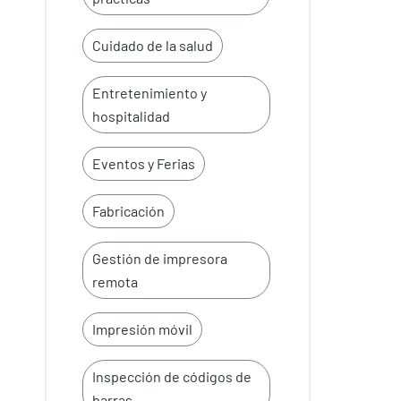
Cuidado de la salud
Entretenimiento y
hospitalidad
Eventos y Ferias
Fabricación
Gestión de impresora
remota
Impresión móvil
Inspección de códigos de
barras