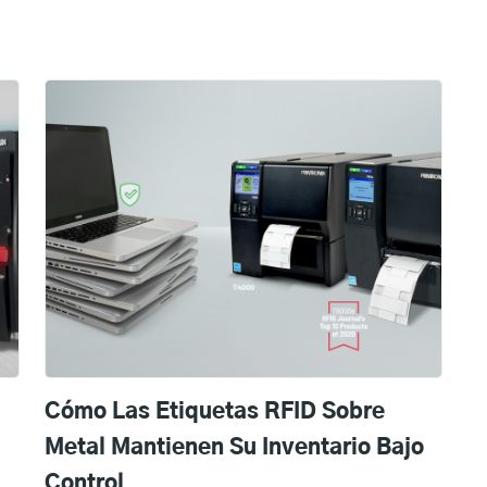
Cómo Las Etiquetas RFID Sobre
Metal Mantienen Su Inventario Bajo
Control