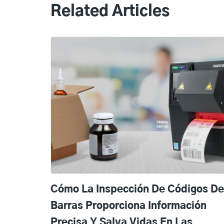
Related Articles
Cómo La Inspección De Códigos De
Barras Proporciona Información
Precisa Y Salva Vidas En Las