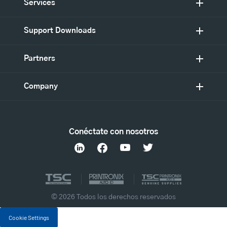
Services
Support Downloads
Partners
Company
Conéctate con nosotros
© 2026 Todos los derechos reservados
Cookie Settings