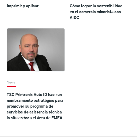
Imprimir y aplicar
Cómo lograr la sostenibilidad
en el comercio minorista con
AIDC
News
TSC Printronix Auto ID hace un
nombramiento estratégico para
promover su programa de
servicios de asistencia técnica
in situ en toda el área de EMEA