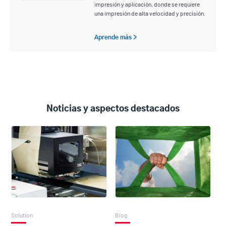
impresión y aplicación, donde se requiere
una impresión de alta velocidad y precisión.
Aprende más >
Noticias y aspectos destacados
Solution
Blog