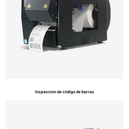
Inspección de código de barras