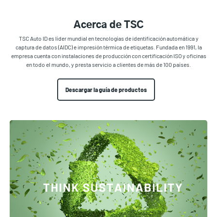
Acerca de TSC
TSC Auto ID es líder mundial en tecnologías de identificación automática y
captura de datos (AIDC) e impresión térmica de etiquetas. Fundada en 1991, la
empresa cuenta con instalaciones de producción con certificación ISO y oficinas
en todo el mundo, y presta servicio a clientes de más de 100 países.
Descargar la guía de productos