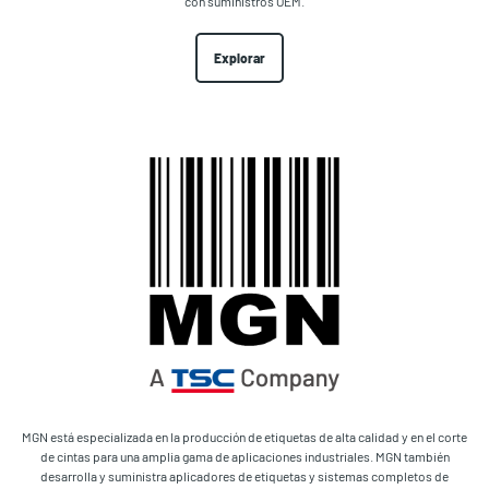
con suministros OEM.
Explorar
MGN está especializada en la producción de etiquetas de alta calidad y en el corte
de cintas para una amplia gama de aplicaciones industriales. MGN también
desarrolla y suministra aplicadores de etiquetas y sistemas completos de