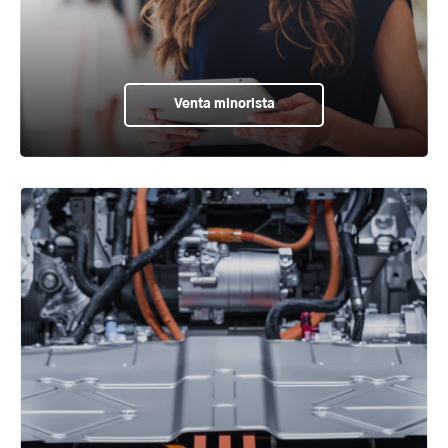
Venta minorista