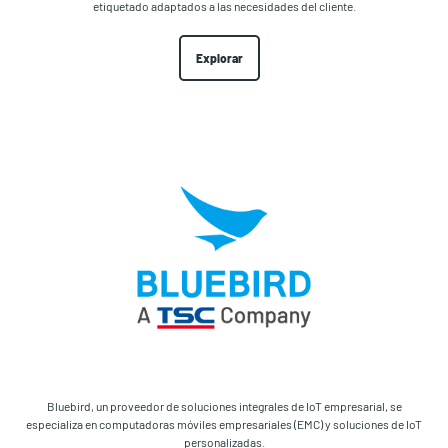
etiquetado adaptados a las necesidades del cliente.
Explorar
Bluebird, un proveedor de soluciones integrales de IoT empresarial, se
especializa en computadoras móviles empresariales (EMC) y soluciones de IoT
personalizadas.