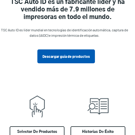
TSC Auto ID es un fabricante líder y ha
vendido más de 7.9 millones de
impresoras en todo el mundo.
TSC Auto ID es líder mundial en tecnologías de identificación automática, captura de
datos (AIDC) e impresión térmica de etiquetas.
Descargar guía de productos
Selector De Productos
Historias De Éxito