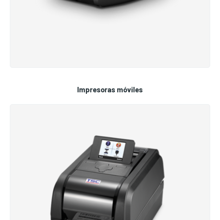
Impresoras móviles