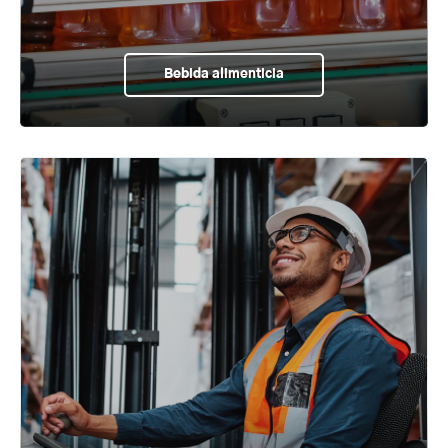
Bebida alimenticia