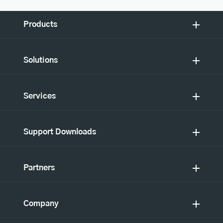
Products
Solutions
Services
Support Downloads
Partners
Company