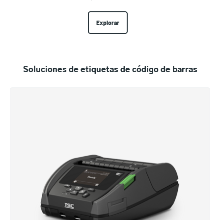
Explorar
Soluciones de etiquetas de código de barras