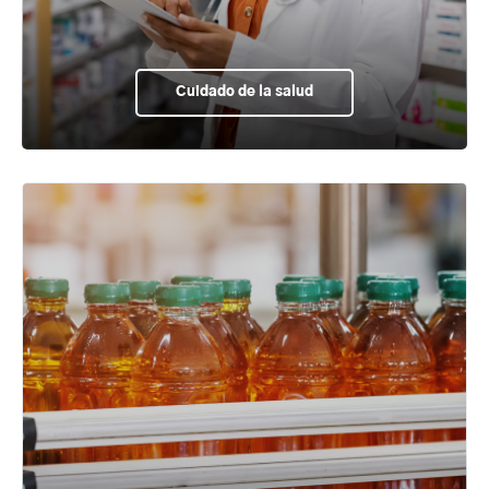
Cuidado de la salud