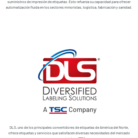
suministros de impresión de etiquetas. Esto refuerza su capacidad para ofrecer
automatización fluida en los sectores minoristas, logística, fabricación y sanidad.
DLS, uno de los principales convertidores de etiquetas de América del Norte,
ofrece etiquetas y servicios que satisfacen diversas necesidades del mercado