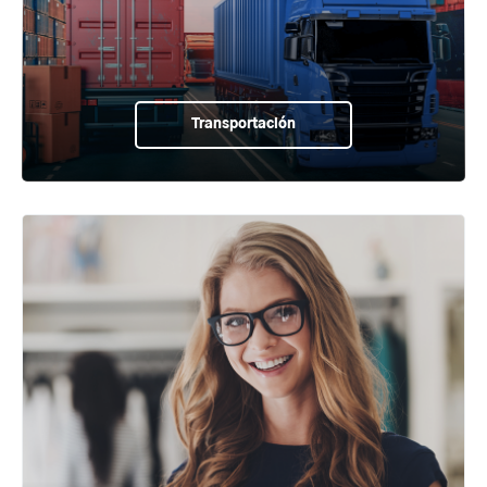
Transportación