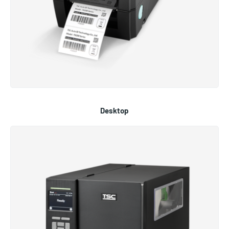
Desktop