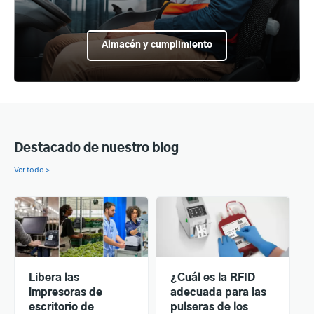
Almacén y cumplimiento
Destacado de nuestro blog
Ver todo >
Libera las
¿Cuál es la RFID
impresoras de
adecuada para las
escritorio de
pulseras de los