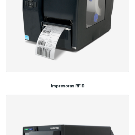
Impresoras RFID