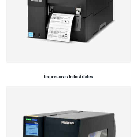
Impresoras Industriales