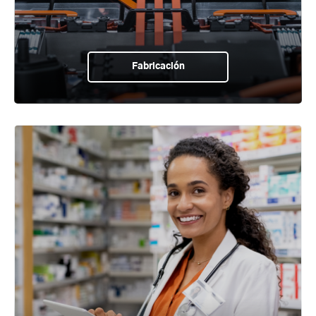
Fabricación