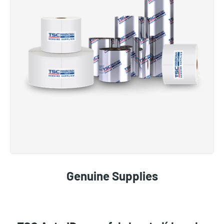
Genuine Supplies