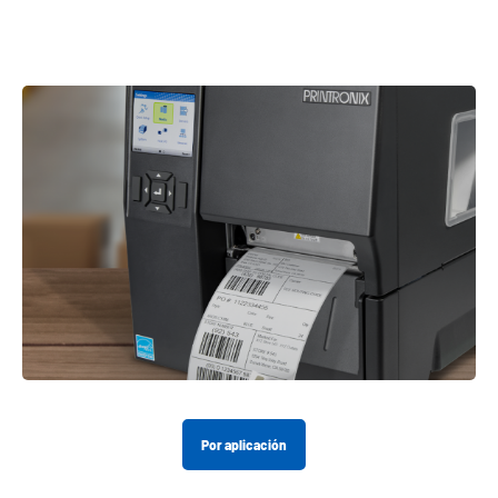
Por aplicación