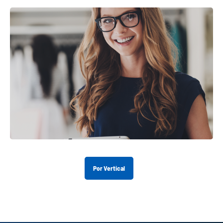
Por Vertical