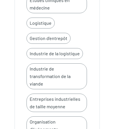
Etudes cliniques en
médecine
Logistique
Gestion d'entrepôt
Industrie de la logistique
Industrie de
transformation de la
viande
Entreprises industrielles
de taille moyenne
Organisation