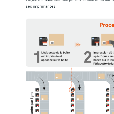
ses imprimantes.