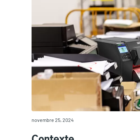
novembre 25, 2024
Contexte