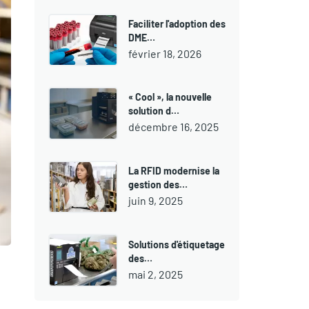
Faciliter l'adoption des
DME…
février 18, 2026
« Cool », la nouvelle
solution d…
décembre 16, 2025
La RFID modernise la
gestion des…
juin 9, 2025
Solutions d'étiquetage
des…
mai 2, 2025