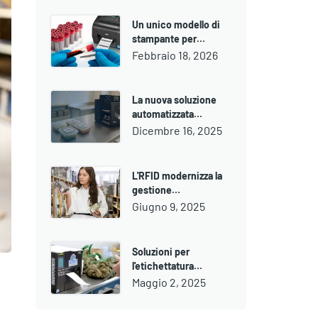
Un unico modello di
stampante per…
Febbraio 18, 2026
La nuova soluzione
automatizzata…
Dicembre 16, 2025
L'RFID modernizza la
gestione…
Giugno 9, 2025
Soluzioni per
l'etichettatura…
Maggio 2, 2025