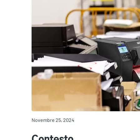
Novembre 25, 2024
Contesto