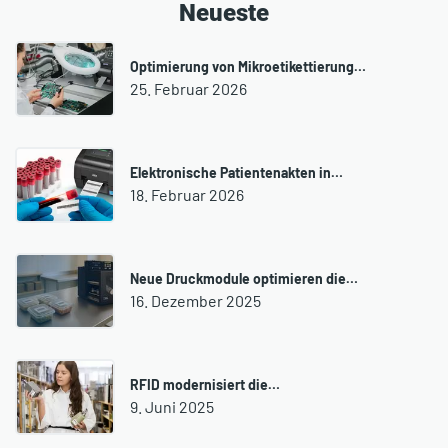
Neueste
Optimierung von Mikroetikettierung…
25. Februar 2026
Elektronische Patientenakten in…
18. Februar 2026
Neue Druckmodule optimieren die…
16. Dezember 2025
RFID modernisiert die…
9. Juni 2025