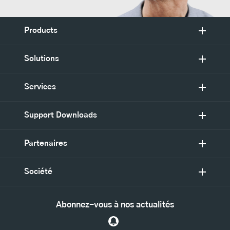
Products
Solutions
Services
Support Downloads
Partenaires
Société
Abonnez-vous à nos actualités