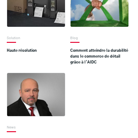
Solution
Blog
Haute résolution
Comment atteindre la durabilité
dans le commerce de détail
grâce à l'AIDC
News