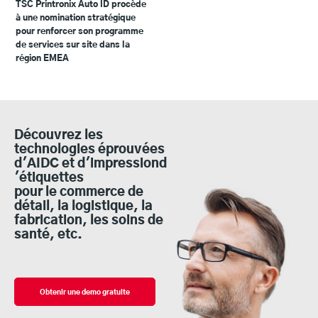
TSC Printronix Auto ID procède
à une nomination stratégique
pour renforcer son programme
de services sur site dans la
région EMEA
Découvrez les
technologies éprouvées
d'AIDC et d'impressiond
'étiquettes
pour le commerce de
détail, la logistique, la
fabrication, les soins de
santé, etc.
Obtenir une demo gratuite