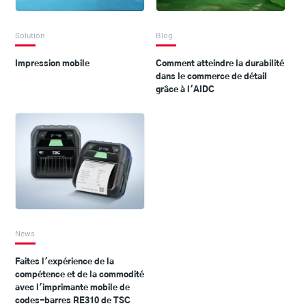
Solution
Blog
Impression mobile
Comment atteindre la durabilité
dans le commerce de détail
grâce à l'AIDC
News
Faites l'expérience de la
compétence et de la commodité
avec l'imprimante mobile de
codes-barres RE310 de TSC