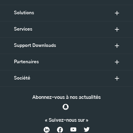
Solutions
Services
Support Downloads
Partenaires
Société
Abonnez-vous à nos actualités
« Suivez-nous sur »