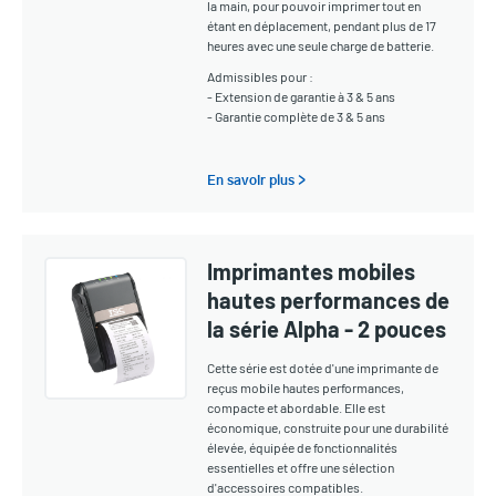
la main, pour pouvoir imprimer tout en
étant en déplacement, pendant plus de 17
heures avec une seule charge de batterie.
Admissibles pour :
- Extension de garantie à 3 & 5 ans
- Garantie complète de 3 & 5 ans
En savoir plus >
Imprimantes mobiles
hautes performances de
la série Alpha - 2 pouces
Cette série est dotée d'une imprimante de
reçus mobile hautes performances,
compacte et abordable. Elle est
économique, construite pour une durabilité
élevée, équipée de fonctionnalités
essentielles et offre une sélection
d'accessoires compatibles.