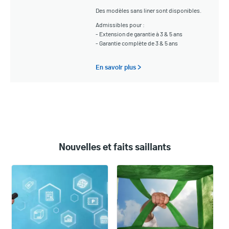
Des modèles sans liner sont disponibles.
Admissibles pour :
- Extension de garantie à 3 & 5 ans
- Garantie complète de 3 & 5 ans
En savoir plus >
Nouvelles et faits saillants