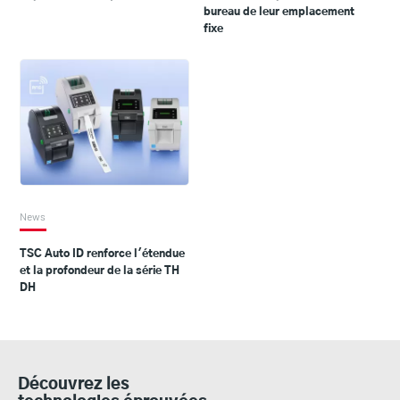
bureau de leur emplacement
fixe
News
TSC Auto ID renforce l'étendue
et la profondeur de la série TH
DH
Découvrez les