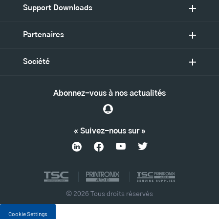
Support Downloads
Partenaires
Société
Abonnez-vous à nos actualités
« Suivez-nous sur »
© 2026 Tous droits réservés
Cookie Settings