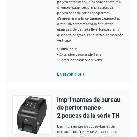
polyvalentes et flexibles pour satisfaire à
diverses exigences d'impression. La
polyvalence de cette série permet
d’imprimer une large gamme d’étiquettes
difficiles, notamment des étiquettes
épaisses, de petite taille et longues, ainsi
que certains types d’étiquettes de marchés
verticaux.
Qualifie pour :
- Extension de garantie 5 ans
- Garantie complète 3 & 5 ans
En savoir plus >
Imprimantes de bureau
de performance
2 pouces de la série TH
Les imprimantes de codes-barres de
bureau de la série TH DH 2 pouces sont