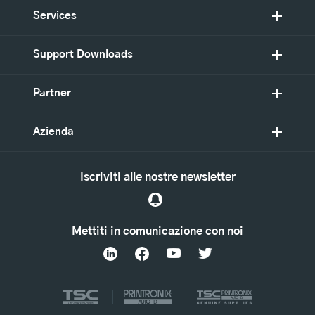
Services
Support Downloads
Partner
Azienda
Iscriviti alle nostre newsletter
Mettiti in comunicazione con noi