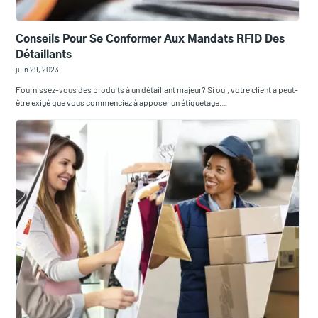
Conseils Pour Se Conformer Aux Mandats RFID Des
Détaillants
juin 29, 2023
Fournissez-vous des produits à un détaillant majeur? Si oui, votre client a peut-
être exigé que vous commenciez à apposer un étiquetage…