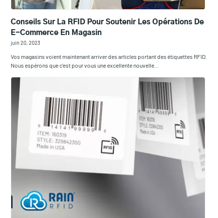
Conseils Sur La RFID Pour Soutenir Les Opérations De
E-Commerce En Magasin
juin 20, 2023
Vos magasins voient maintenant arriver des articles portant des étiquettes RFID.
Nous espérons que c’est pour vous une excellente nouvelle…