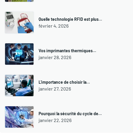
Quelle technologie RFID est plus…
février 4, 2026
Vos imprimantes thermiques…
janvier 28, 2026
L'importance de choisir la…
janvier 27, 2026
Pourquoi la sécurité du cycle de…
janvier 22, 2026