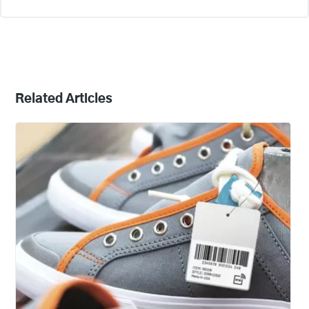
Related Articles