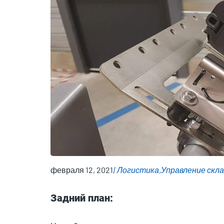
февраля 12, 2021
Логистика
Управление скл
Задний план: