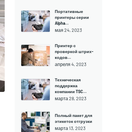
Портативные
принтеры серии
Alpha…
мая 24, 2023
Принтер с
проверкой штрих-
кодов…
апреля 4, 2023
Техническая
поддержка
компании TSC…
марта 28, 2023
Полный пакет для
этикеток отгрузки
марта 13, 2023