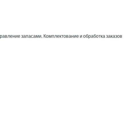
правление запасами, Комплектование и обработка заказов