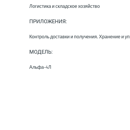
Логистика и складское хозяйство
ПРИЛОЖЕНИЯ:
Контроль доставки и получения, Хранение и у
МОДЕЛЬ:
Альфа-4Л