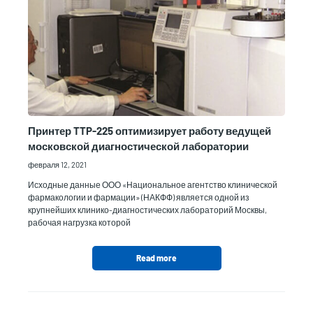
Принтер TTP-225 оптимизирует работу ведущей
московской диагностической лаборатории
февраля 12, 2021
Исходные данные ООО «Национальное агентство клинической
фармакологии и фармации» (НАКФФ) является одной из
крупнейших клинико-диагностических лабораторий Москвы,
рабочая нагрузка которой
Read more