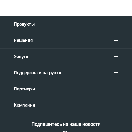
Продукты
Решения
Услуги
Поддержка и загрузки
Партнеры
Компания
Подпишитесь на наши новости