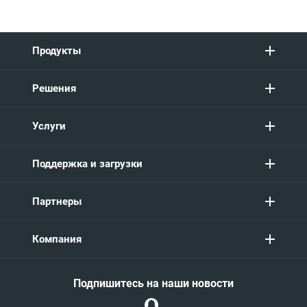
Продукты
Решения
Услуги
Поддержка и загрузки
Партнеры
Компания
Подпишитесь на наши новости