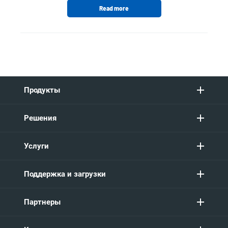
Read more
Продукты
Решения
Услуги
Поддержка и загрузки
Партнеры