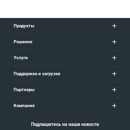
Продукты
Решения
Услуги
Поддержка и загрузки
Партнеры
Компания
Подпишитесь на наши новости