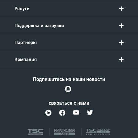
Услуги
Поддержка и загрузки
Партнеры
Компания
Подпишитесь на наши новости
связаться с нами