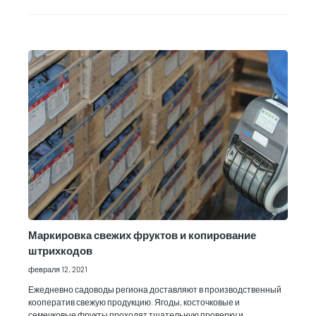
Маркировка свежих фруктов и копирование
штрихкодов
февраля 12, 2021
Ежедневно садоводы региона доставляют в производственный
кооператив свежую продукцию. Ягоды, косточковые и
семечковые фрукты проходят тщательную проверку и