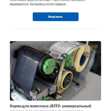
маркируются. Затем весь поток товаров…
Read more
Корма для животных JEFFO: универсальный