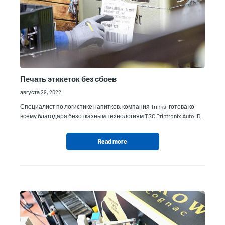
Печать этикеток без сбоев
августа 29, 2022
Специалист по логистике напитков, компания Trinks, готова ко
всему благодаря безотказным технологиям TSC Printronix Auto ID.
Read more