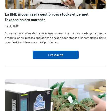
La RFID modernise la gestion des stocks et permet
l'expansion des marchés
juin 9, 2025
Contexte Les chaînes de grands magasins se concentrent sur une large gamme de
produits, ce qui rend les opérations de gestion des stocks plus complexes. Cette
complexité est devenue un réel problème…
Lire la suite