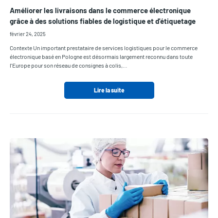
Améliorer les livraisons dans le commerce électronique
grâce à des solutions fiables de logistique et d'étiquetage
février 24, 2025
Contexte Un important prestataire de services logistiques pour le commerce
électronique basé en Pologne est désormais largement reconnu dans toute
l'Europe pour son réseau de consignes à colis,…
Lire la suite