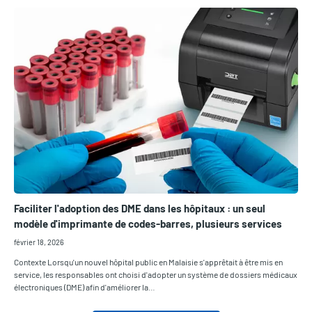
Faciliter l'adoption des DME dans les hôpitaux : un seul
modèle d'imprimante de codes-barres, plusieurs services
février 18, 2026
Contexte Lorsqu'un nouvel hôpital public en Malaisie s'apprêtait à être mis en
service, les responsables ont choisi d'adopter un système de dossiers médicaux
électroniques (DME) afin d'améliorer la…