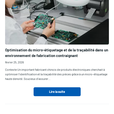
Optimisation du micro-étiquetage et de la traçabilité dans un
environnement de fabrication contraignant
février 25, 2026
Contexte Un important fabricant chinois de produits électroniques cherchait à
optimiser l'identification et la traçabilité des pièces grâce à un micro-étiquetage
haute densité. Soucieux d'assurer…
Lire la suite