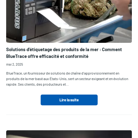
Solutions d'étiquetage des produits de la mer : Comment
BlueTrace offre efficacité et conformité
mai 2, 2025
BlueTrace, un fournisseur de solutions de chaîne d'approvisionnement en
produits de la mer basé aux États-Unis, sert un secteur exigeant et en évolution
rapide. Ses clients, des producteurs et…
Lire la suite