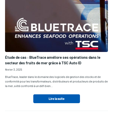
Étude de cas : BlueTrace améliore ses opérations dans le
secteur des fruits de mer grâce à TSC Auto ID
février 3, 2025
BlueTrace, leader dans le domaine des logiciels de gestion des stocks et de
conformité pour les transformateurs, distributeurs et producteurs de produits de
la mer, a été confronté à un défi bien…
Lire la suite