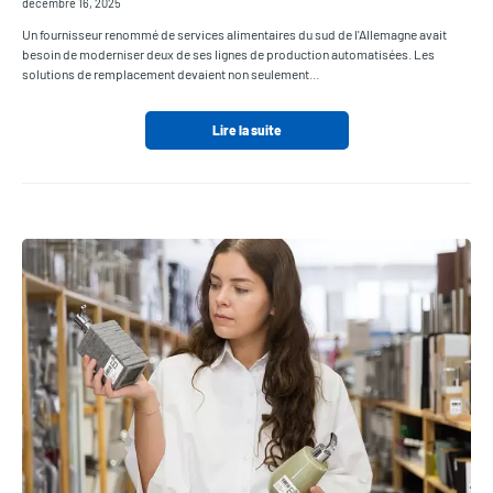
décembre 16, 2025
Un fournisseur renommé de services alimentaires du sud de l'Allemagne avait
besoin de moderniser deux de ses lignes de production automatisées. Les
solutions de remplacement devaient non seulement…
Lire la suite