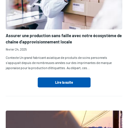
Assurer une production sans faille avec notre écosystème de
chaîne d'approvisionnement locale
février 24, 2025
Contexte Un grand fabricant asiatique de produits de soins personnels
s'appuyait depuis de nombreuses années sur des imprimantes de marque
japonaise pour la production d'étiquettes. Au départ, ces…
Lire la suite