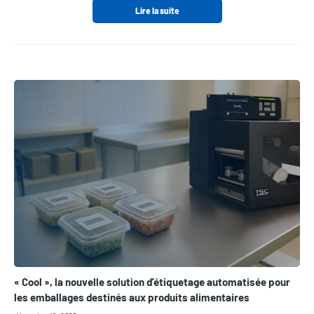
Lire la suite
« Cool », la nouvelle solution d'étiquetage automatisée pour
les emballages destinés aux produits alimentaires