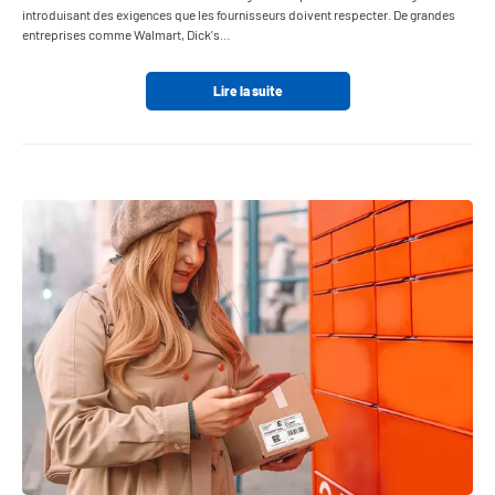
introduisant des exigences que les fournisseurs doivent respecter. De grandes
entreprises comme Walmart, Dick's…
Lire la suite