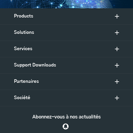
Products
Solutions
Services
Support Downloads
Partenaires
Société
Abonnez-vous à nos actualités