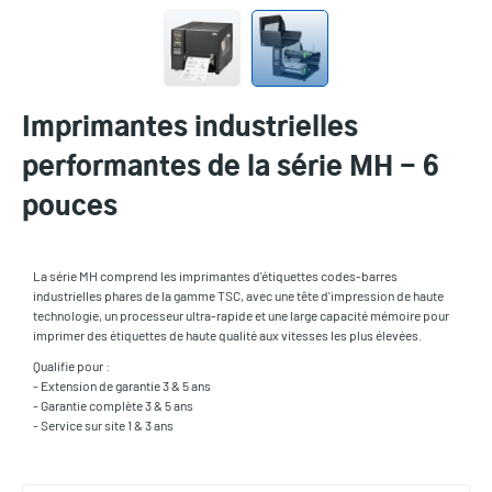
Imprimantes industrielles
performantes de la série MH - 6
pouces
La série MH comprend les imprimantes d'étiquettes codes-barres
industrielles phares de la gamme TSC, avec une tête d'impression de haute
technologie, un processeur ultra-rapide et une large capacité mémoire pour
imprimer des étiquettes de haute qualité aux vitesses les plus élevées.
Qualifie pour :
- Extension de garantie 3 & 5 ans
- Garantie complète 3 & 5 ans
- Service sur site 1 & 3 ans