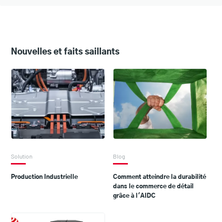
Nouvelles et faits saillants
Solution
Blog
Production Industrielle
Comment atteindre la durabilité
dans le commerce de détail
grâce à l'AIDC