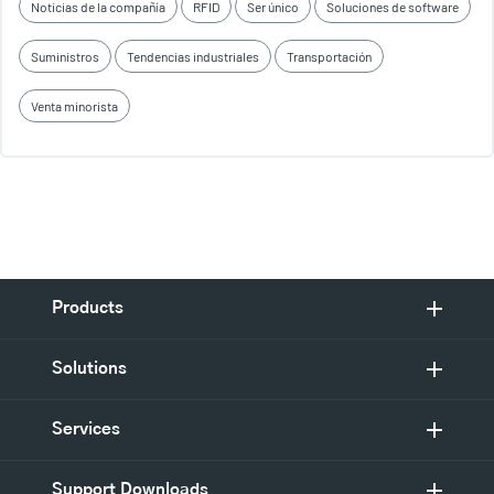
Noticias de la compañía
RFID
Ser único
Soluciones de software
Suministros
Tendencias industriales
Transportación
Venta minorista
Products
Solutions
Services
Support Downloads