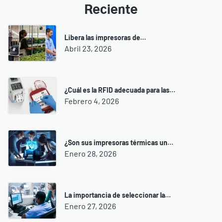
Reciente
Libera las impresoras de...
Abril 23, 2026
¿Cuál es la RFID adecuada para las...
Febrero 4, 2026
¿Son sus impresoras térmicas un...
Enero 28, 2026
La importancia de seleccionar la...
Enero 27, 2026