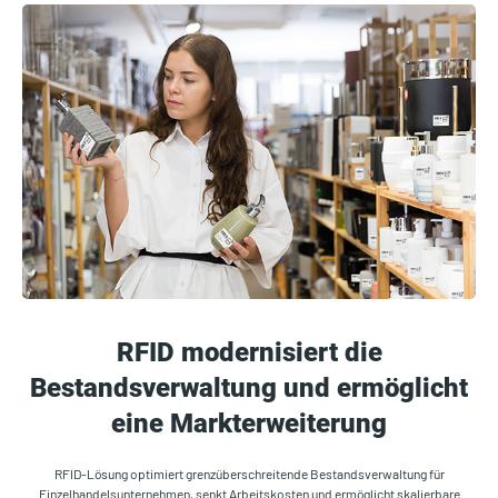
RFID modernisiert die
Bestandsverwaltung und ermöglicht
eine Markterweiterung
RFID-Lösung optimiert grenzüberschreitende Bestandsverwaltung für
Einzelhandelsunternehmen, senkt Arbeitskosten und ermöglicht skalierbare