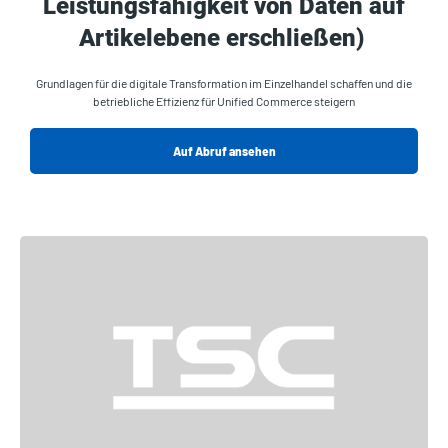
Leistungsfähigkeit von Daten auf
Artikelebene erschließen)
Grundlagen für die digitale Transformation im Einzelhandel schaffen und die
betriebliche Effizienz für Unified Commerce steigern
Auf Abruf ansehen