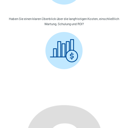
Haben Sie einen klaren Überblick über die langfristigen Kosten, einschließlich
Wartung, Schulung und ROI?