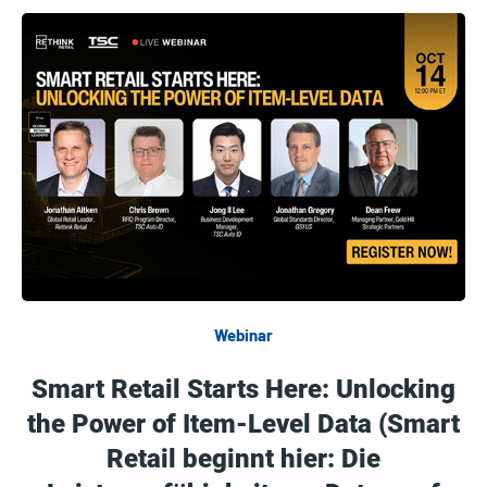
Webinar
Smart Retail Starts Here: Unlocking
the Power of Item-Level Data (Smart
Retail beginnt hier: Die