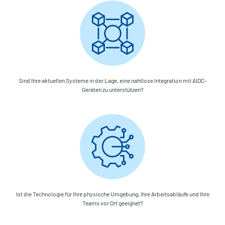
Sind Ihre aktuellen Systeme in der Lage, eine nahtlose Integration mit AIDC-
Geräten zu unterstützen?
Ist die Technologie für Ihre physische Umgebung, Ihre Arbeitsabläufe und Ihre
Teams vor Ort geeignet?