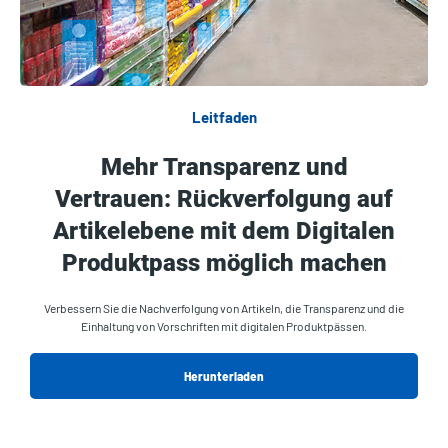
Leitfaden
Mehr Transparenz und
Vertrauen: Rückverfolgung auf
Artikelebene mit dem Digitalen
Produktpass möglich machen
Verbessern Sie die Nachverfolgung von Artikeln, die Transparenz und die
Einhaltung von Vorschriften mit digitalen Produktpässen.
Herunterladen