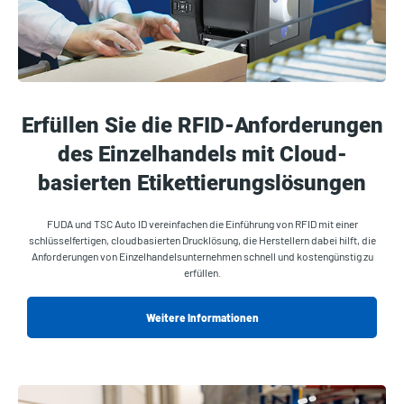
Erfüllen Sie die RFID-Anforderungen
des Einzelhandels mit Cloud-
basierten Etikettierungslösungen
FUDA und TSC Auto ID vereinfachen die Einführung von RFID mit einer
schlüsselfertigen, cloudbasierten Drucklösung, die Herstellern dabei hilft, die
Anforderungen von Einzelhandelsunternehmen schnell und kostengünstig zu
erfüllen.
Weitere Informationen