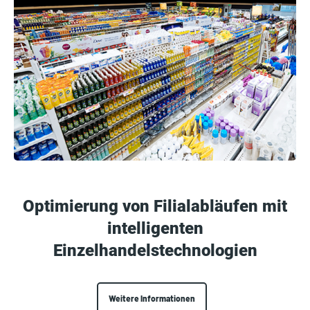
Optimierung von Filialabläufen mit
intelligenten
Einzelhandelstechnologien
Weitere Informationen