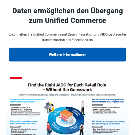
Daten ermöglichen den Übergang
zum Unified Commerce
Erschließen Sie Unified Commerce mit Datenintegration und AIDC-gesteuerter
Transformation des Einzelhandels.
Weitere Informationen