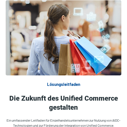
Lösungsleitfaden
Die Zukunft des Unified Commerce
gestalten
Ein umfassender Leitfaden für Einzelhandelsunternehmen zur Nutzung von AIDC-
Technologien und zur Förderung der Integration von Unified Commerce.