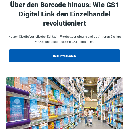
Über den Barcode hinaus: Wie GS1
Digital Link den Einzelhandel
revolutioniert
Nutzen Sie die Vorteile der Echtzeit-Produktverfolgung und optimieren Sie Ihre
Einzelhandelsabläufe mit GS1 Digital Link.
Herunterladen