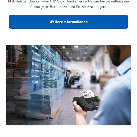
RFID-fähigen Druckern von TSC Auto ID und einer zentralisierten Verwaltung, um
Genauigkeit, Betriebszeit und Effizienz zu steigern.
Weitere Informationen