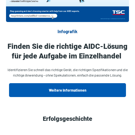
Infografik
Finden Sie die richtige AIDC-Lösung
für jede Aufgabe im Einzelhandel
Identifizieren Sie schnell das richtige Gerät, die richtigen Spezifikationen und die
richtige Anwendung – ohne Spekulationen, einfach die passende Lösung.
Weitere Informationen
Erfolgsgeschichte