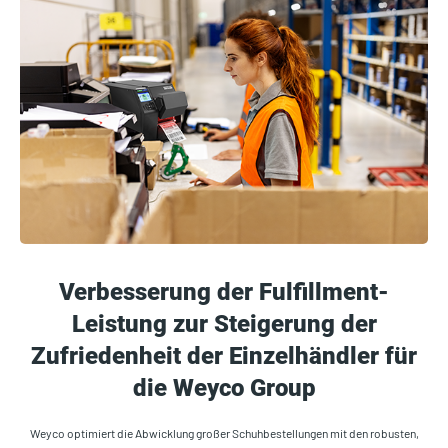
Verbesserung der Fulfillment-
Leistung zur Steigerung der
Zufriedenheit der Einzelhändler für
die Weyco Group
Weyco optimiert die Abwicklung großer Schuhbestellungen mit den robusten,