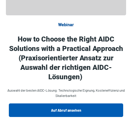
Webinar
How to Choose the Right AIDC
Solutions with a Practical Approach
(Praxisorientierter Ansatz zur
Auswahl der richtigen AIDC-
Lösungen)
Auswahl der besten AIDC-Lösung: Technologische Eignung, Kosteneffizienz und
Skalierbarkeit
Auf Abruf ansehen