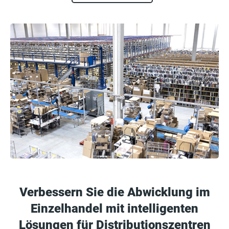
Verbessern Sie die Abwicklung im
Einzelhandel mit intelligenten
Lösungen für Distributionszentren