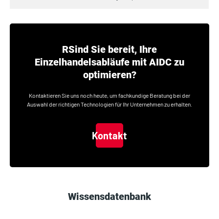
RSind Sie bereit, Ihre
Einzelhandelsabläufe mit AIDC zu
optimieren?
Kontaktieren Sie uns noch heute, um fachkundige Beratung bei der
Auswahl der richtigen Technologien für Ihr Unternehmen zu erhalten.
Kontakt
Wissensdatenbank