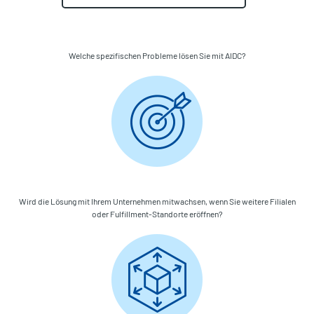
Welche spezifischen Probleme lösen Sie mit AIDC?
Wird die Lösung mit Ihrem Unternehmen mitwachsen, wenn Sie weitere Filialen
oder Fulfillment-Standorte eröffnen?