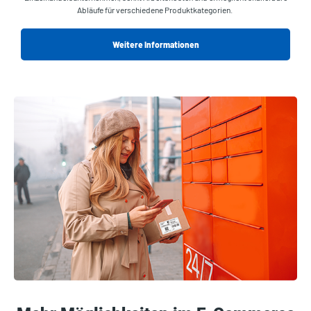
Abläufe für verschiedene Produktkategorien.
Weitere Informationen