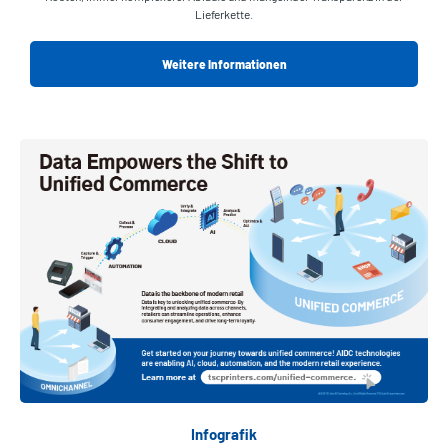
Lieferkette.
Weitere Informationen
Infografik